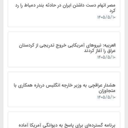
مصر اتهام دست داشتن ایران در حادثه بندر دمیاط را رد
کرد
۱۴۰۵/۵/۱۰
العربیه: نیروهای آمریکایی خروج تدریجی از کردستان
عراق را آغاز کردند
۱۴۰۵/۵/۱۰
هشدار عراقچی به وزیر خارجه انگلیس درباره همکاری با
متجاوزان
۱۴۰۵/۵/۱۰
برنامه گسترده‌ای برای پاسخ به دیوانگی آمریکا آماده