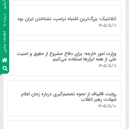
آرشیو
درباره ما
آتلانتیک: بزرگ‌ترین اشتباه ترامپ، نشناختن ایران بود
۱۴۰۵/۵/۱۱
اطلاعات تماس
وزارت امور خارجه: برای دفاع مشروع از حقوق و امنیت
ملی از همه ابزار‌ها استفاده می‌کنیم
۱۴۰۵/۵/۱۱
روایت قالیباف از نحوه تصمیم‌گیری درباره زمان اعلام
شهادت رهبر انقلاب
۱۴۰۵/۵/۱۰