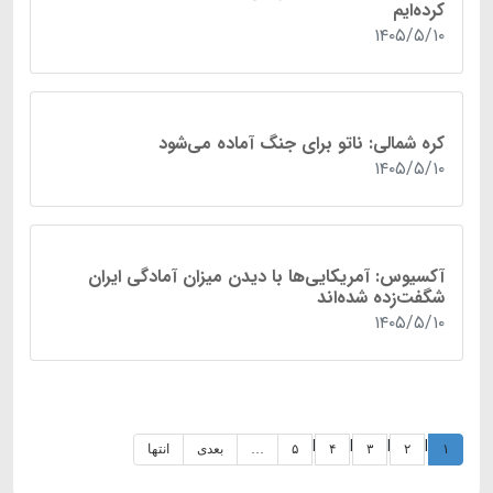
کرده‌ایم
۱۴۰۵/۵/۱۰
کره شمالی: ناتو برای جنگ آماده می‌شود
۱۴۰۵/۵/۱۰
آکسیوس: آمریکایی‌ها با دیدن میزان آمادگی ایران
شگفت‌زده شده‌اند
۱۴۰۵/۵/۱۰
|
|
|
|
۱
۲
۳
۴
۵
…
بعدی
انتها