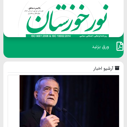
ورق بزنید
آرشیو اخبار