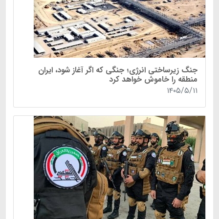
جنگ زیرساختی انرژی؛ جنگی که اگر آغاز شود، ایران
منطقه را خاموش خواهد کرد
۱۴۰۵/۵/۱۱