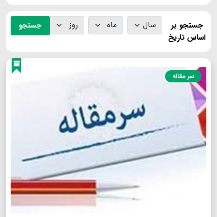
جستجو بر
جستجو
اساس تاریخ
سر مقاله