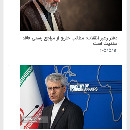
دفتر رهبر انقلاب: مطالب خارج از مراجع رسمی فاقد
سندیت است
۱۴۰۵/۵/۱۴