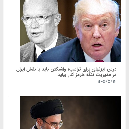
درس آیزنهاور برای ترامپ؛ واشنگتن باید با نقش ایران
در مدیریت تنگه هرمز کنار بیاید
۱۴۰۵/۵/۱۴