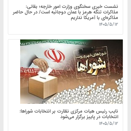
نشست خبری سخنگوی وزارت امور خارجه؛ بقائی:
مذاکرات تنگه هرمز با عمان دوجانبه است/ در حال حاضر
مذاکره‌ای با آمریکا نداریم
۱۴۰۵/۵/۱۲
نایب رئیس هیات مرکزی نظارت بر انتخابات شوراها:
انتخابات در پاییز برگزار می‌شود
۱۴۰۵/۵/۱۲