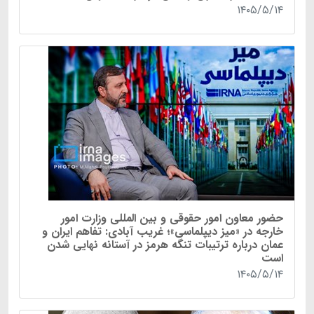
۱۴۰۵/۵/۱۴
حضور معاون امور حقوقی و بین المللی وزارت امور
خارجه در «میز دیپلماسی»؛ غریب آبادی: تفاهم ایران و
عمان درباره ترتیبات تنگه هرمز در آستانه نهایی شدن
است
۱۴۰۵/۵/۱۴