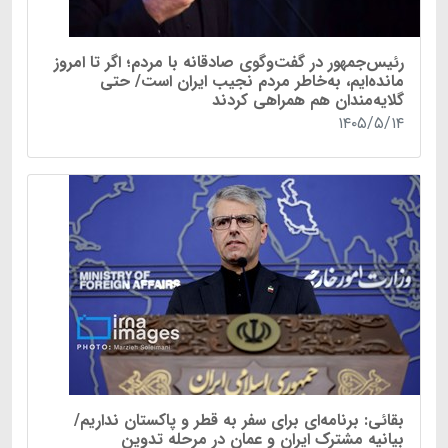
رئیس‌جمهور در گفت‌وگوی صادقانه با مردم؛ اگر تا امروز
مانده‌ایم، به‌خاطر مردم نجیب ایران است/ حتی
گلایه‌مندان هم همراهی کردند
۱۴۰۵/۵/۱۴
بقائی: برنامه‌ای برای سفر به قطر و پاکستان نداریم/
بیانیه مشترک ایران و عمان در مرحله تدوین