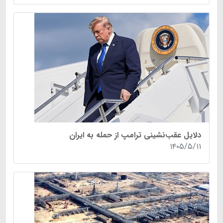
دلایل عقب‌نشینی ترامپ از حمله به ایران
۱۴۰۵/۵/۱۱