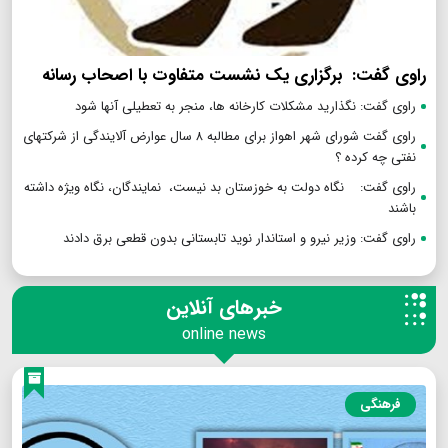
راوی گفت: برگزاری یک نشست متفاوت با اصحاب رسانه
راوی گفت: نگذارید مشکلات کارخانه ها، منجر به تعطیلی آنها شود
راوی گفت شورای شهر اهواز برای مطالبه ۸ سال عوارض آلایندگی از شرکتهای
نفتی چه کرده ؟
راوی گفت: نگاه دولت به خوزستان بد نیست، نمایندگان، نگاه ویژه داشته
باشند
راوی گفت: وزیر نیرو و استاندار نوید تابستانی بدون قطعی برق دادند
خبرهای آنلاین
online news
فرهنگی