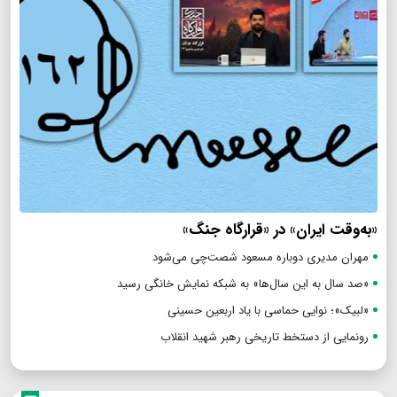
«به‌وقت ایران» در «قرارگاه جنگ»
مهران مدیری دوباره مسعود شصت‌چی می‌شود
«صد سال به این سال‌ها» به شبکه نمایش خانگی رسید
«لبیک»؛ نوایی حماسی با یاد اربعین حسینی
رونمایی از دستخط تاریخی رهبر شهید انقلاب