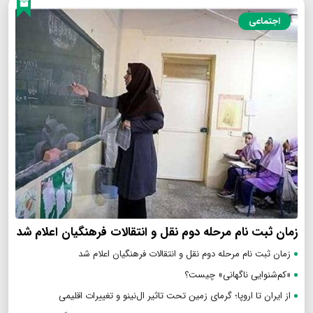
اجتماعی
زمان ثبت نام مرحله دوم نقل و انتقالات فرهنگیان اعلام شد
زمان ثبت نام مرحله دوم نقل و انتقالات فرهنگیان اعلام شد
«کم‌شنوایی ناگهانی» چیست؟
از ایران تا اروپا؛ گرمای زمین تحت تاثیر ال‌نینو و تغییرات اقلیمی