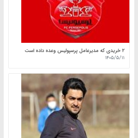
۲ خریدی که مدیرعامل پرسپولیس وعده داده است
۱۴۰۵/۵/۱۱