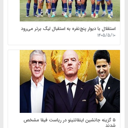
استقلال با دیوار پنج‌نفره به استقبال لیگ برتر می‌رود
۱۴۰۵/۵/۱۰
۵ گزینه جانشین اینفانتینو در ریاست فیفا مشخص
شدند