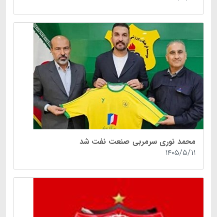
محمد نوری سرمربی صنعت نفت شد
۱۴۰۵/۵/۱۱