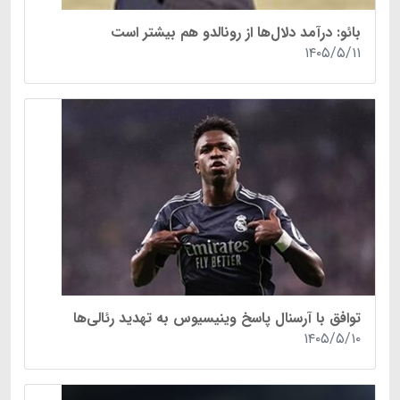
بائو: درآمد دلال‌ها از رونالدو هم بیشتر است
۱۴۰۵/۵/۱۱
توافق با آرسنال پاسخ وینیسیوس به تهدید رئالی‌ها
۱۴۰۵/۵/۱۰