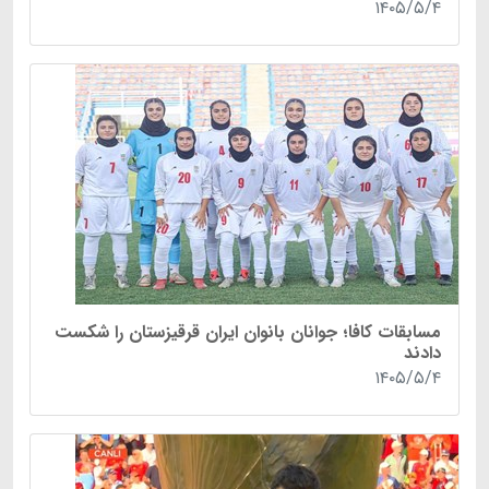
۱۴۰۵/۵/۴
مسابقات کافا؛ جوانان بانوان ایران قرقیزستان را شکست
دادند
۱۴۰۵/۵/۴