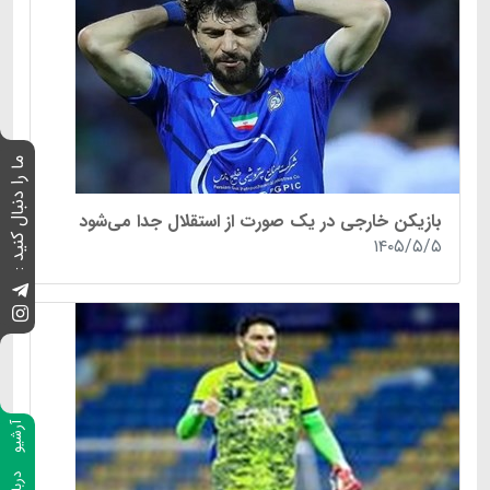
ما را دنبال کنید :
بازیکن خارجی در یک صورت از استقلال جدا می‌شود
۱۴۰۵/۵/۵
آرشیو