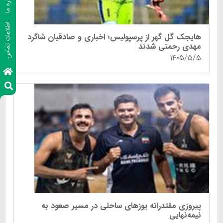
درباره ما
اطلاعات تماس
هایجک گل گهر از پرسپولیس؛ اخباری و صادقیان شاگرد
مهدی رحمتی شدند
۱۴۰۵/۵/۵
پیروزی مقتدرانه یوز‌های ساحلی در مسیر صعود به
نیمه‌نهایی