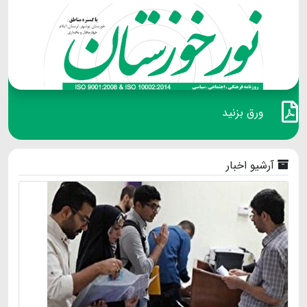
ورق بزنید
آرشیو اخبار