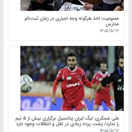
ممنوعیت اخذ هرگونه وجه اجباری در زمان ثبت‌نام
مدارس
۱۴۰۵/۵/۱۲
علی عسگری: لیگ ایران پتانسیل برگزاری بیش از ۵ تیم
را ندارد/ پشت پرده زیادی در نقل و انتقالات وجود دارد
۱۴۰۵/۵/۱۲