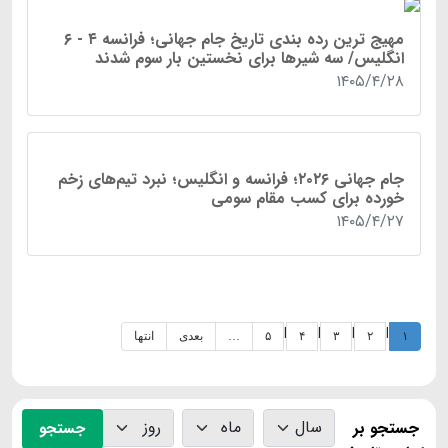
۱۴۰۵/۴/۲۸
قهرمانی مقتدرانه ایران در مسابقات تنیس دیویس کاپ
۱۴۰۵/۴/۲۸
مهیج ترین رده بندی تاریخ جام جهانی؛ فرانسه ۴ - ۶
انگلیس/ سه شیرها برای نخستین بار سوم شدند
۱۴۰۵/۴/۲۸
جام جهانی ۲۰۲۶؛ فرانسه و انگلیس؛ نبرد تیم‌های زخم
خورده برای کسب مقام سومی
۱۴۰۵/۴/۲۷