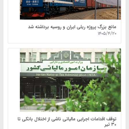
مانع بزرگ پروژه ریلی ایران و روسیه برداشته شد
۱۴۰۵/۴/۲۰
توقف اقدامات اجرایی مالیاتی ناشی از اختلال بانکی تا
۳۰ تیر