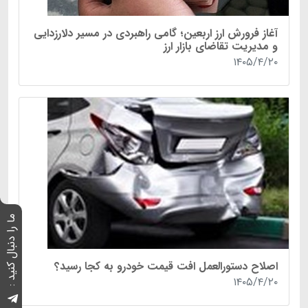
آغاز فرورش ارز اربعین؛ گامی راهبردی در مسیر دلارزدایی
و مدیریت تقاضای بازار ارز
۱۴۰۵/۴/۲۰
ما را دنبال کنید :
اصلاح دستورالعمل افت قیمت خودرو به کجا رسید؟
۱۴۰۵/۴/۲۰