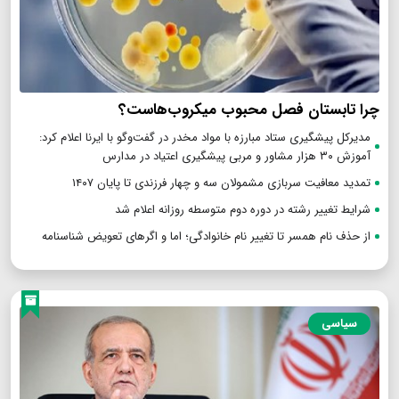
چرا تابستان فصل محبوب میکروب‌هاست؟
مدیرکل پیشگیری ستاد مبارزه با مواد مخدر در گفت‌وگو با ایرنا اعلام کرد:
آموزش ۳۰ هزار مشاور و مربی پیشگیری اعتیاد در مدارس
تمدید معافیت سربازی مشمولان سه و چهار فرزندی تا پایان ۱۴۰۷
شرایط تغییر رشته در دوره دوم متوسطه روزانه اعلام شد
از حذف نام همسر تا تغییر نام خانوادگی؛ اما و اگرهای تعویض شناسنامه
سیاسی