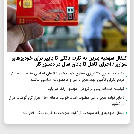
انتقال سهمیه بنزین به کارت بانکی تا پاییز برای خودروهای
سواری/ اجرای کامل تا پایان سال در دستور کار
عضو کمیسیون کشاورزی مطرح کرد: ذخایر کالاهای اساسی مناسب است/
مردم نگران تأمین نهاده‌های دامی و محصولات اساسی نباشند
کیفیت خدمات پس از فروش خودرو، ارتقا می‌یابد
ذخایر نهاده های دامی مطلوب است/تولید ماهانه ۲۵۰ هزار تن گوشت مرغ
در کشور
انتقال سهمیه یارانه سوخت از کارت سوخت به کارت بانکی آغاز شد