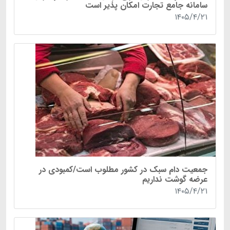
سامانه جامع تجارت امکان پذیر است
۱۴۰۵/۴/۲۱
جمعیت دام سبک در کشور مطلوب است/کمبودی در
عرضه گوشت نداریم
۱۴۰۵/۴/۲۱