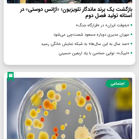
بازگشت یک برند ماندگار تلویزیون؛ «آژانس دوستی» در
آستانه تولید فصل دوم
«به‌وقت ایران» در «قرارگاه جنگ»
مهران مدیری دوباره مسعود شصت‌چی می‌شود
«صد سال به این سال‌ها» به شبکه نمایش خانگی رسید
«لبیک»؛ نوایی حماسی با یاد اربعین حسینی
اجتماعی