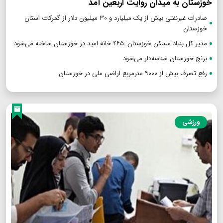
خوزستان به میدان روایت اربعین آمد
صادرات غیرنفتی بیش از یک میلیارد و ۳۰ میلیون دلار از گمرکات استان
خوزستان
مدیر کل بنیاد مسکن خوزستان: ۴۶۵ خانه امید در خوزستان ساخته می‌شود
برنج خوزستان شناسه‌دار می‌شود
رفع تصرف بیش از ۹۰۰۰ مترمربع اراضی ملی در خوزستان
ورزشی