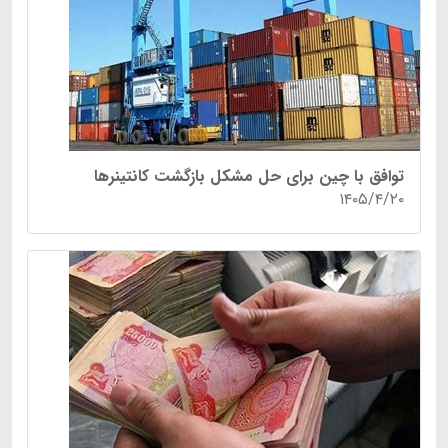
توافق با چین برای حل مشکل بازگشت کانتینرها
۱۴۰۵/۴/۲۰