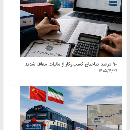
۹۰ درصد صاحبان کسب‌وکار از مالیات معاف شدند
۱۴۰۵/۴/۲۱