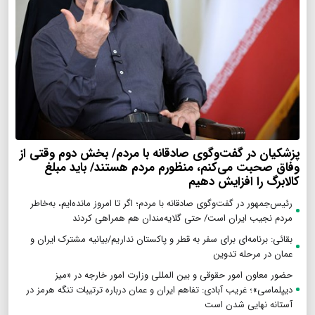
پزشکیان در گفت‌وگوی صادقانه با مردم/ بخش دوم وقتی از
وفاق صحبت می‌کنم، منظورم مردم هستند/ باید مبلغ
کالابرگ را افزایش دهیم
رئیس‌جمهور در گفت‌وگوی صادقانه با مردم؛ اگر تا امروز مانده‌ایم، به‌خاطر
مردم نجیب ایران است/ حتی گلایه‌مندان هم همراهی کردند
بقائی: برنامه‌ای برای سفر به قطر و پاکستان نداریم/بیانیه مشترک ایران و
عمان در مرحله تدوین
حضور معاون امور حقوقی و بین المللی وزارت امور خارجه در «میز
دیپلماسی»؛ غریب آبادی: تفاهم ایران و عمان درباره ترتیبات تنگه هرمز در
آستانه نهایی شدن است