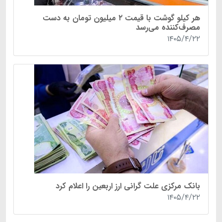
هر کیلو گوشت با قیمت ۲ میلیون تومان به دست
مصرف‌کننده می‌رسد
۱۴۰۵/۴/۲۲
بانک مرکزی علت گرانی ارز اربعین را اعلام کرد
۱۴۰۵/۴/۲۲