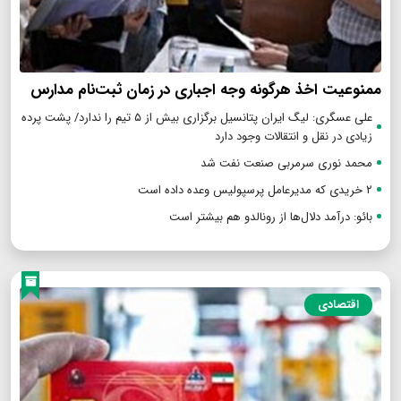
ممنوعیت اخذ هرگونه وجه اجباری در زمان ثبت‌نام مدارس
علی عسگری: لیگ ایران پتانسیل برگزاری بیش از ۵ تیم را ندارد/ پشت پرده
زیادی در نقل و انتقالات وجود دارد
محمد نوری سرمربی صنعت نفت شد
۲ خریدی که مدیرعامل پرسپولیس وعده داده است
بائو: درآمد دلال‌ها از رونالدو هم بیشتر است
اقتصادی