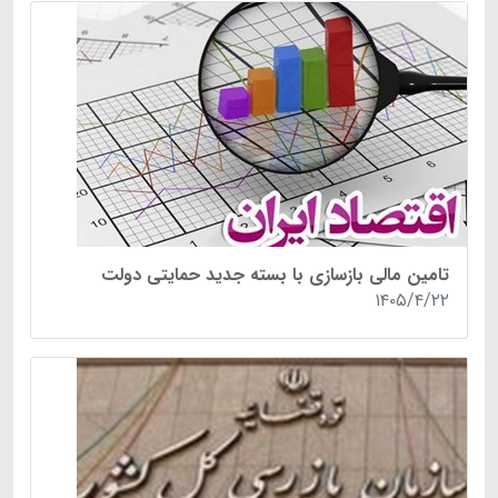
تامین مالی بازسازی با بسته جدید حمایتی دولت
۱۴۰۵/۴/۲۲