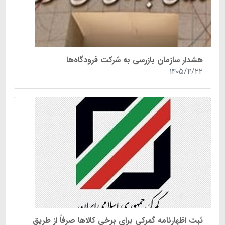
هشدار سازمان بازرسی به شرکت فرودگاه‌ها
۱۴۰۵/۴/۲۲
ثبت اظهارنامه گمرکی برای برخی کالا‌ها صرفاً از طریق