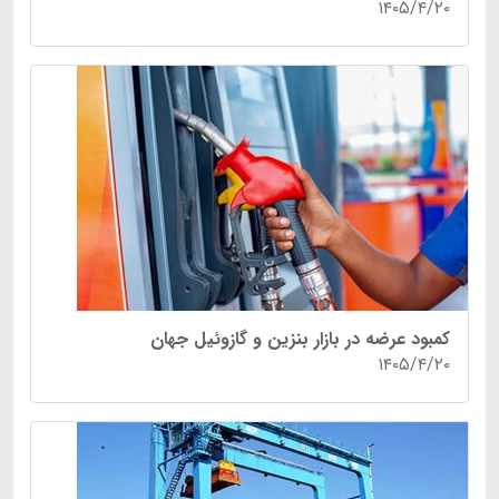
۱۴۰۵/۴/۲۰
کمبود عرضه در بازار بنزین و گازوئیل جهان
۱۴۰۵/۴/۲۰