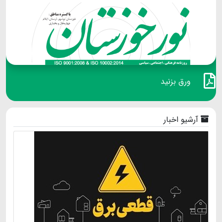
ورق بزنید
آرشیو اخبار