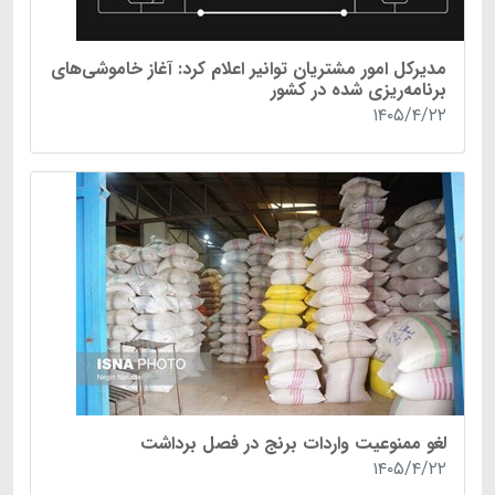
مدیرکل امور مشتریان توانیر اعلام کرد: آغاز خاموشی‌های
برنامه‌ریزی شده در کشور
۱۴۰۵/۴/۲۲
لغو ممنوعیت واردات برنج در فصل برداشت
۱۴۰۵/۴/۲۲