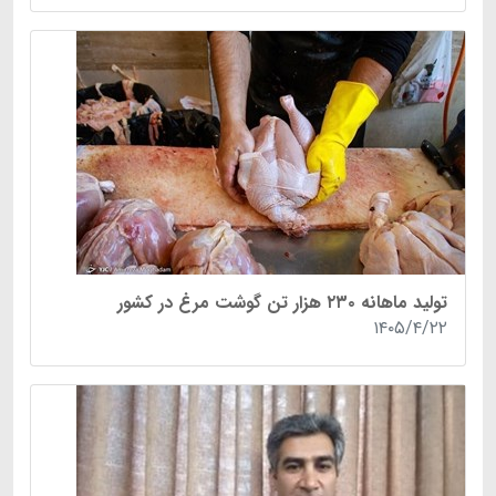
تولید ماهانه ۲۳۰ هزار تن گوشت مرغ در کشور
۱۴۰۵/۴/۲۲