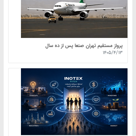
پرواز مستقیم تهران صنعا پس از ده سال
۱۴۰۵/۴/۱۳