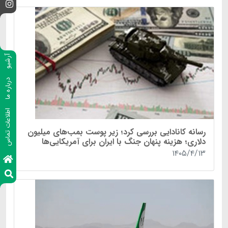
آرشیو
درباره ما
اطلاعات تماس
رسانه کانادایی بررسی کرد؛ زیر پوست بمب‌های میلیون
دلاری؛ هزینه پنهان جنگ با ایران برای آمریکایی‌ها
۱۴۰۵/۴/۱۳