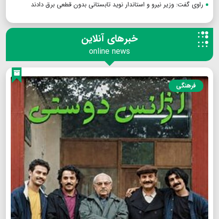
راوی گفت: وزیر نیرو و استاندار نوید تابستانی بدون قطعی برق دادند
خبرهای آنلاین
online news
فرهنگی