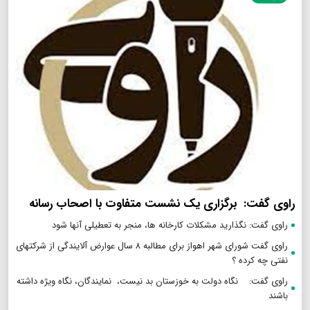
راوی گفت: برگزاری یک نشست متفاوت با اصحاب رسانه
راوی گفت: نگذارید مشکلات کارخانه ها، منجر به تعطیلی آنها شود
راوی گفت شورای شهر اهواز برای مطالبه ۸ سال عوارض آلایندگی از شرکتهای
نفتی چه کرده ؟
راوی گفت: نگاه دولت به خوزستان بد نیست، نمایندگان، نگاه ویژه داشته
باشند