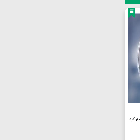
ام کرد: