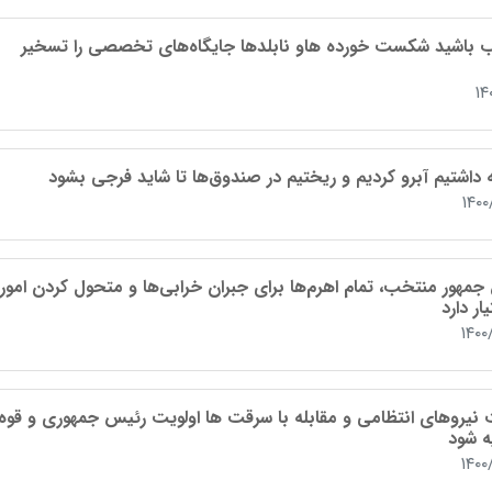
 باشید شکست خورده هاو نابلدها جایگاه‌های تخصصی را تسخیر
۱۴
داشتیم آبرو کردیم و ریختیم در صندوق‌ها تا شاید فرجی بشود
۱۴۰
مهور منتخب، تمام اهرم‌ها برای جبران خرابی‌ها و متحول کردن امور ر
ار دارد
۱۴۰۰
 نیروهای انتظامی و مقابله با سرقت ها اولویت رئیس جمهوری و قوه
ه شود
۱۴۰۰