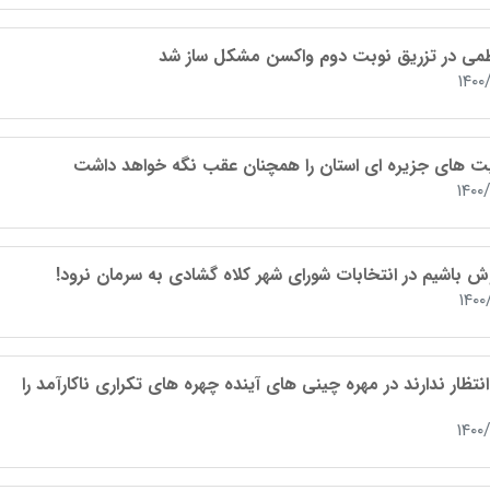
می در تزریق نوبت دوم واکسن مشکل ساز شد
۱۴۰۰
ت های جزیره ای استان را همچنان عقب نگه خواهد داشت
۱۴۰۰
ش باشیم در انتخابات شورای شهر کلاه گشادی به سرمان نرود!
۱۴۰۰
نتظار ندارند در مهره چینی های آینده چهره های تکراری ناکارآمد را
۱۴۰۰