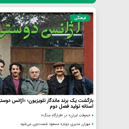
فرهنگی
بازگشت یک برند ماندگار تلویزیون؛ «آژانس دوست
آستانه تولید فصل دوم
«به‌وقت ایران» در «قرارگاه جنگ»
مهران مدیری دوباره مسعود شصت‌چی می‌شود