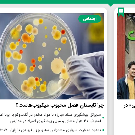
اجتماعی
ی» در
چرا تابستان فصل محبوب میکروب‌هاست؟
مدیرکل پیشگیری ستاد مبارزه با مواد مخدر در گفت‌وگو با ایرنا اعل
آموزش ۳۰ هزار مشاور و مربی پیشگیری اعتیاد در مدارس
تمدید معافیت سربازی مشمولان سه و چهار فرزندی تا پایان ۱۴۰۷