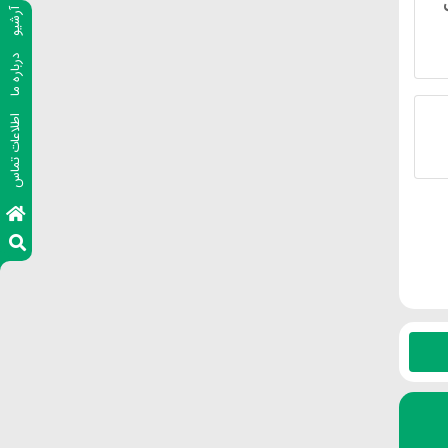
آرشیو
درباره ما
اطلاعات تماس