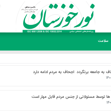
سلامت
اف به جامعه برنگردد اجحاف به مردم ادامه دارد
۱۴
 ها توسط مسئولانی از جنس مردم قابل مهار است
۱۴