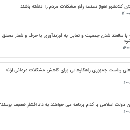
ان کلانشهر اهواز دغدغه رفع مشکلات مردم را داشته باشند
۱۴۰۰
ه با سالمند شدن جمعیت و تمایل به فرزندآوری با حرف و شعار محقق
ود
۱۴۰
های ریاست جمهوری راهکارهایی برای کاهش مشکلات درمانی ارائه
۱۴۰
ن دولت اسلامی با کدام برنامه می خواهند به داد اقشار ضعیف برسند؟
۱۴۰