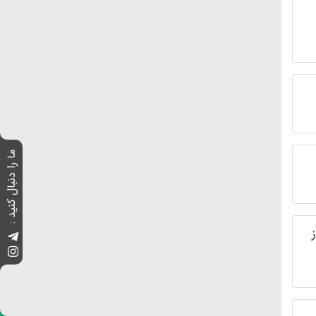
ما را دنبال کنید :