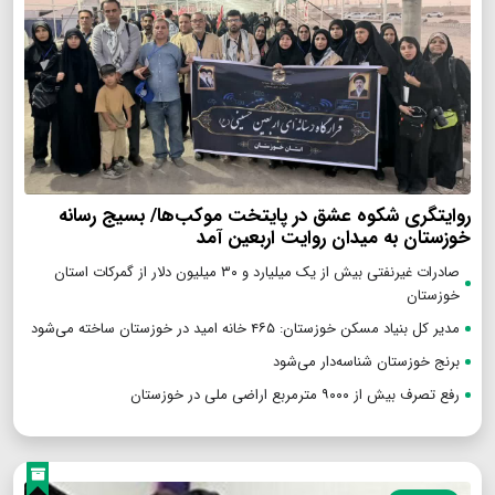
روایتگری شکوه عشق در پایتخت موکب‌ها/ بسیج رسانه
خوزستان به میدان روایت اربعین آمد
صادرات غیرنفتی بیش از یک میلیارد و ۳۰ میلیون دلار از گمرکات استان
خوزستان
مدیر کل بنیاد مسکن خوزستان: ۴۶۵ خانه امید در خوزستان ساخته می‌شود
برنج خوزستان شناسه‌دار می‌شود
رفع تصرف بیش از ۹۰۰۰ مترمربع اراضی ملی در خوزستان