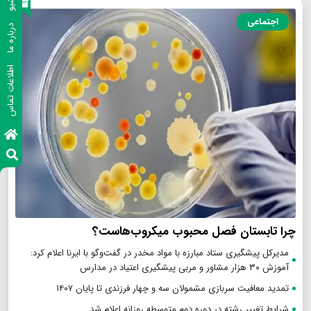
آرشیو
اجتماعی
درباره ما
اطلاعات تماس
چرا تابستان فصل محبوب میکروب‌هاست؟
مدیرکل پیشگیری ستاد مبارزه با مواد مخدر در گفت‌وگو با ایرنا اعلام کرد:
آموزش ۳۰ هزار مشاور و مربی پیشگیری اعتیاد در مدارس
تمدید معافیت سربازی مشمولان سه و چهار فرزندی تا پایان ۱۴۰۷
شرایط تغییر رشته در دوره دوم متوسطه روزانه اعلام شد