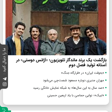
ما را دنبال کنید :
بازگشت یک برند ماندگار تلویزیون؛ «آژانس دوستی» در
آستانه تولید فصل دوم
«به‌وقت ایران» در «قرارگاه جنگ»
مهران مدیری دوباره مسعود شصت‌چی می‌شود
«صد سال به این سال‌ها» به شبکه نمایش خانگی رسید
«لبیک»؛ نوایی حماسی با یاد اربعین حسینی