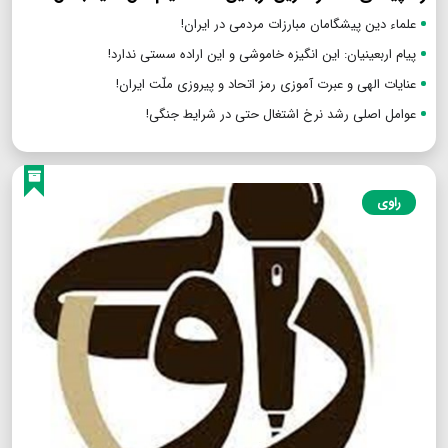
علماء دین پیشگامان مبارزات مردمی در ایران!
پیام اربعینیان: این انگیزه خاموشی و این اراده سستی ندارد!
عنایات الهی و عبرت آموزی رمز اتحاد و پیروزی ملّت ایران!
عوامل اصلی رشد نرخ اشتغال حتی در شرایط جنگی!
راوی