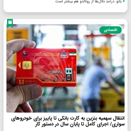
بائو: درآمد دلال‌ها از رونالدو هم بیشتر است
اقتصادی
انتقال سهمیه بنزین به کارت بانکی تا پاییز برای خودروهای
سواری/ اجرای کامل تا پایان سال در دستور کار