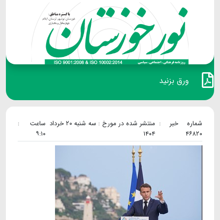
ورق بزنید
شماره خبر :
منتشر شده در مورخ : سه شنبه ۲۰ خرداد
ساعت :
۹:۱۰
۱۴۰۴
۴۶۸۲۰