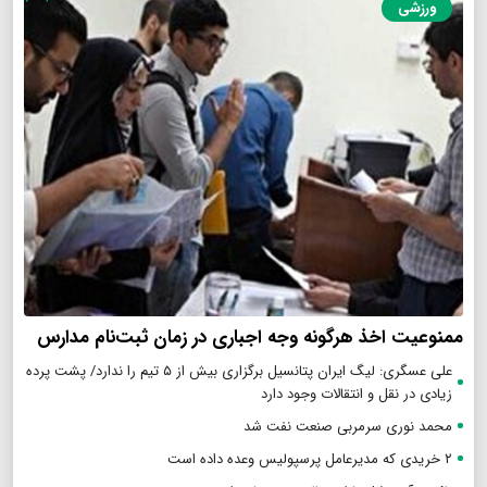
ورزشی
ممنوعیت اخذ هرگونه وجه اجباری در زمان ثبت‌نام مدارس
علی عسگری: لیگ ایران پتانسیل برگزاری بیش از ۵ تیم را ندارد/ پشت پرده
زیادی در نقل و انتقالات وجود دارد
محمد نوری سرمربی صنعت نفت شد
۲ خریدی که مدیرعامل پرسپولیس وعده داده است