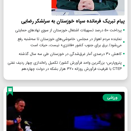
پیام تبریک فرمانده سپاه خوزستان به سرلشکر رضایی
پرداخت ۵۰ درصد تسهیلات اشتغال خوزستان از سوی نهادهای حمایتی
نماینده مردم اهواز در مجلس: خاموشی‌های خوزستان تا سه‌شنبه رفع
می‌شود/ برق برای جنوب کشور «فانتزی» نیست، حیات است
کاهش ۳۰ درصدی آمار غرق‌شدگی در خوزستان طی سه سال گذشته
پتروپارس؛ بزرگترین واحد فرآورش کشور/ تکمیل راه‌اندازی چهار ردیف نفتی
CTEP با ظرفیت فرآورش روزانه ۳۲۰ هزار بشکه در دولت چهاردهم
ورزشی