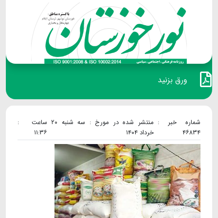
ورق بزنید
شماره خبر :
منتشر شده در مورخ : سه شنبه ۲۰
ساعت :
۴۶۸۳۴
خرداد ۱۴۰۴
۱۱:۳۶