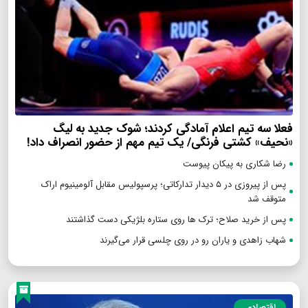
فعلا سه تیم اعلام آمادگی کردند؛ شوک جدید به لیگ
«نحیف» کشتی فرنگی/ یک تیم مهم از حضور انصراف داد!
رضا شکاری به پیکان پیوست
پس از پیروزی در ۵ دیدار تدارکاتی؛ پرسپولیس مقابل آلومینیوم اراک
متوقف شد
پس از خرید صلاح؛ ترک ها روی ستاره بلژیکی دست گذاشتند
شهاب زاهدی و یاران رو در روی چلسی قرار می‌گیرند
اقتصادی