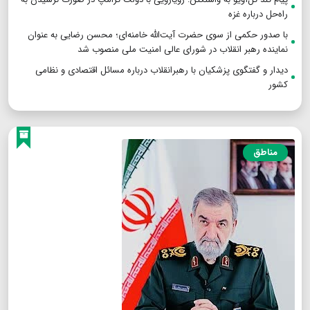
راه‌حل درباره غزه
با صدور حکمی از سوی حضرت آیت‌الله خامنه‌ای؛ محسن رضایی به عنوان
نماینده رهبر انقلاب در شورای عالی امنیت ملی منصوب شد
دیدار و گفتگوی پزشکیان با رهبرانقلاب درباره مسائل اقتصادی و نظامی
کشور
مناطق