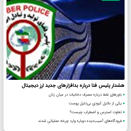
هشدار پلیس فتا درباره بدافزار‌های جدید ارز دیجیتال
باورهای غلط درباره مصرف دخانیات در میان زنان
یکی از دلایل کبودیِ بی‌دلیل پوست
تفاوت استرس و اضطراب چیست؟
فرودگاه‌های آسیب‌دیده دوباره وارد چرخه عملیاتی شدند