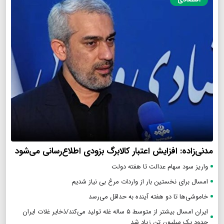
مدنی‌زاده: افزایش اعتبار کالابرگ بزودی اطلاع‌رسانی می‌شود
واریز سود سهام عدالت تا هفته دولت
امسال برای نخستین بار از واردات مرغ بی نیاز شدیم
خاموشی‌ها تا دو هفته آینده به حداقل می‌رسد
ایران امسال بیشتر از متوسط ۵ ساله غله تولید می‌کند/ذخایر غلات ایران
حدود یک میلیون تن زیاد شد