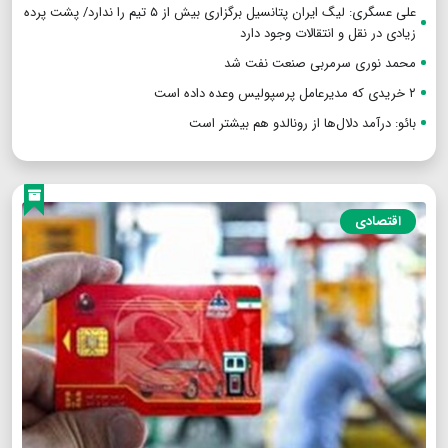
علی عسگری: لیگ ایران پتانسیل برگزاری بیش از ۵ تیم را ندارد/ پشت پرده
زیادی در نقل و انتقالات وجود دارد
محمد نوری سرمربی صنعت نفت شد
۲ خریدی که مدیرعامل پرسپولیس وعده داده است
بائو: درآمد دلال‌ها از رونالدو هم بیشتر است
اقتصادی