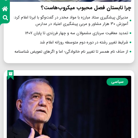
چرا تابستان فصل محبوب میکروب‌هاست؟
مدیرکل پیشگیری ستاد مبارزه با مواد مخدر در گفت‌وگو با ایرنا اعلام کرد:
آموزش ۳۰ هزار مشاور و مربی پیشگیری اعتیاد در مدارس
تمدید معافیت سربازی مشمولان سه و چهار فرزندی تا پایان ۱۴۰۷
شرایط تغییر رشته در دوره دوم متوسطه روزانه اعلام شد
از حذف نام همسر تا تغییر نام خانوادگی؛ اما و اگرهای تعویض شناسنامه
سیاسی