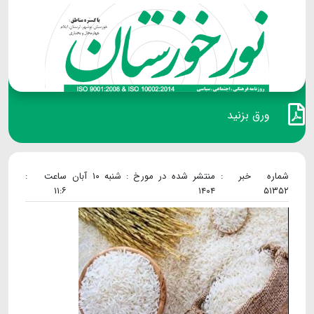
ورق بزنید
شماره خبر :
منتشر شده در مورخ : شنبه ۱۰ آبان
ساعت :
۱۱:۶
۱۴۰۴
۵۱۳۵۲