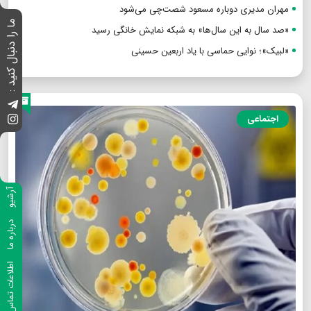
مهران مدیری دوباره مسعود شصت‌چی می‌شود
ما را دنبال کنید :
«صد سال به این سال‌ها» به شبکه نمایش خانگی رسید
«لبیک»؛ نوایی حماسی با یاد اربعین حسینی
اجتماعی
آرشیو
درباره ما
اطلاعات تماس