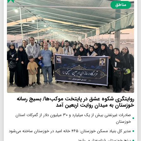
مناطق
روایتگری شکوه عشق در پایتخت موکب‌ها/ بسیج رسانه
خوزستان به میدان روایت اربعین آمد
صادرات غیرنفتی بیش از یک میلیارد و ۳۰ میلیون دلار از گمرکات استان
خوزستان
مدیر کل بنیاد مسکن خوزستان: ۴۶۵ خانه امید در خوزستان ساخته می‌شود
برنج خوزستان شناسه‌دار می‌شود