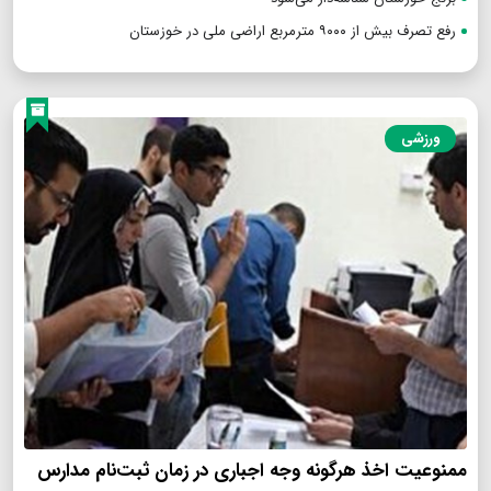
رفع تصرف بیش از ۹۰۰۰ مترمربع اراضی ملی در خوزستان
ورزشی
ممنوعیت اخذ هرگونه وجه اجباری در زمان ثبت‌نام مدارس