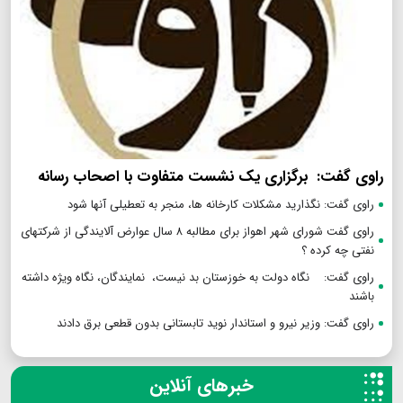
راوی گفت: برگزاری یک نشست متفاوت با اصحاب رسانه
راوی گفت: نگذارید مشکلات کارخانه ها، منجر به تعطیلی آنها شود
راوی گفت شورای شهر اهواز برای مطالبه ۸ سال عوارض آلایندگی از شرکتهای
نفتی چه کرده ؟
راوی گفت: نگاه دولت به خوزستان بد نیست، نمایندگان، نگاه ویژه داشته
باشند
راوی گفت: وزیر نیرو و استاندار نوید تابستانی بدون قطعی برق دادند
خبرهای آنلاین