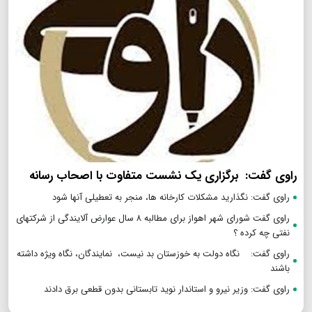
راوی گفت: برگزاری یک نشست متفاوت با اصحاب رسانه
راوی گفت: نگذارید مشکلات کارخانه ها، منجر به تعطیلی آنها شود
راوی گفت شورای شهر اهواز برای مطالبه ۸ سال عوارض آلایندگی از شرکتهای
نفتی چه کرده ؟
راوی گفت: نگاه دولت به خوزستان بد نیست، نمایندگان، نگاه ویژه داشته
باشند
راوی گفت: وزیر نیرو و استاندار نوید تابستانی بدون قطعی برق دادند