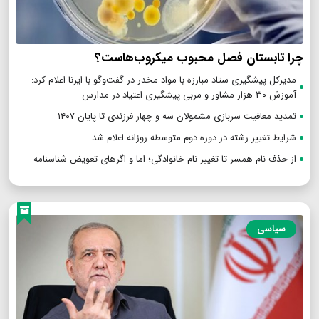
چرا تابستان فصل محبوب میکروب‌هاست؟
مدیرکل پیشگیری ستاد مبارزه با مواد مخدر در گفت‌وگو با ایرنا اعلام کرد:
آموزش ۳۰ هزار مشاور و مربی پیشگیری اعتیاد در مدارس
تمدید معافیت سربازی مشمولان سه و چهار فرزندی تا پایان ۱۴۰۷
شرایط تغییر رشته در دوره دوم متوسطه روزانه اعلام شد
از حذف نام همسر تا تغییر نام خانوادگی؛ اما و اگرهای تعویض شناسنامه
سیاسی