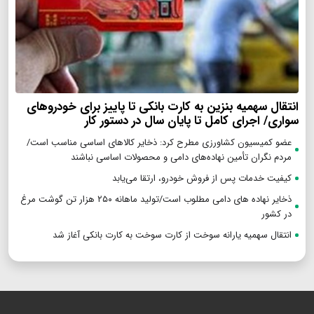
انتقال سهمیه بنزین به کارت بانکی تا پاییز برای خودروهای
سواری/ اجرای کامل تا پایان سال در دستور کار
عضو کمیسیون کشاورزی مطرح کرد: ذخایر کالاهای اساسی مناسب است/
مردم نگران تأمین نهاده‌های دامی و محصولات اساسی نباشند
کیفیت خدمات پس از فروش خودرو، ارتقا می‌یابد
ذخایر نهاده های دامی مطلوب است/تولید ماهانه ۲۵۰ هزار تن گوشت مرغ
در کشور
انتقال سهمیه یارانه سوخت از کارت سوخت به کارت بانکی آغاز شد