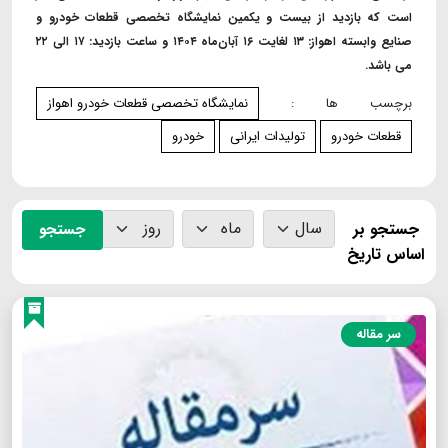
است که بازدید از بیست و یکمین نمایشگاه تخصصی قطعات خودرو و
صنایع وابسته اهواز: ۱۳ لغایت ۱۶ آبان‌ماه ۱۴۰۴ و ساعت بازدید: ۱۷ الی ۲۲
می باشد.
برچسب ها :
نمایشگاه تخصصی قطعات خودرو اهواز
قطعات خودرو
تولیدات ایرانی
خودرو
جستجو بر
جستجو
اساس تاریخ
سر مقاله