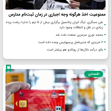
ممنوعیت اخذ هرگونه وجه اجباری در زمان ثبت‌نام مدارس
علی عسگری: لیگ ایران پتانسیل برگزاری بیش از ۵ تیم را ندارد/ پشت پرده
زیادی در نقل و انتقالات وجود دارد
محمد نوری سرمربی صنعت نفت شد
۲ خریدی که مدیرعامل پرسپولیس وعده داده است
بائو: درآمد دلال‌ها از رونالدو هم بیشتر است
اقتصادی