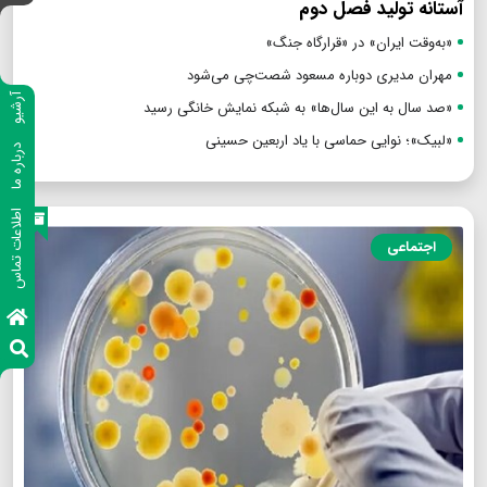
آستانه تولید فصل دوم
«به‌وقت ایران» در «قرارگاه جنگ»
مهران مدیری دوباره مسعود شصت‌چی می‌شود
آرشیو
«صد سال به این سال‌ها» به شبکه نمایش خانگی رسید
«لبیک»؛ نوایی حماسی با یاد اربعین حسینی
درباره ما
اطلاعات تماس
اجتماعی