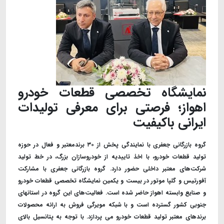
نمایشگاه تخصصی قطعات خودرو
اهواز؛ فرصتی برای معرفی تولیدات
ایرانی باکیفیت
گروه بازرگانی جعفری با نمایندگی پخش از ۳۰ برندمعتبر و فعال در حوزه
تولید قطعات خودرو، با اخذ تاییدیه از خودروسازان بزرگ، در خط تولید
شرکت‌های معتبر داخلی حضور دارد. گروه بازرگانی جعفری با مشارکت
آفورتیس و گلپا موتور در بیست و یکمین نمایشگاه تخصصی قطعات خودرو
و صنایع وابسته اهواز حاضر شده است. فعالیت‌های این گروه در استانهای
جنوبی کشور گسترده است و با شبکه مویرگی فروش به ارائه محصولات
برندهای معتبر تولید قطعات خودرو می پردازد. با توجه به پتانسیل بالای