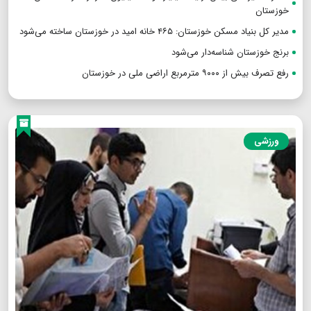
خوزستان
مدیر کل بنیاد مسکن خوزستان: ۴۶۵ خانه امید در خوزستان ساخته می‌شود
برنج خوزستان شناسه‌دار می‌شود
رفع تصرف بیش از ۹۰۰۰ مترمربع اراضی ملی در خوزستان
ورزشی