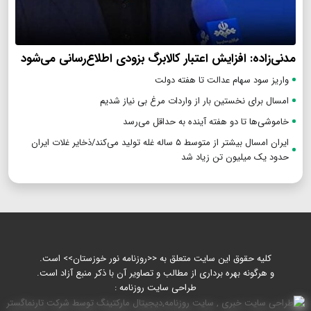
مدنی‌زاده: افزایش اعتبار کالابرگ بزودی اطلاع‌رسانی می‌شود
واریز سود سهام عدالت تا هفته دولت
امسال برای نخستین بار از واردات مرغ بی نیاز شدیم
خاموشی‌ها تا دو هفته آینده به حداقل می‌رسد
ایران امسال بیشتر از متوسط ۵ ساله غله تولید می‌کند/ذخایر غلات ایران
حدود یک میلیون تن زیاد شد
کلیه حقوق این سایت متعلق به <<روزنامه نور خوزستان>> است.
و هرگونه بهره برداری از مطالب و تصاویر آن با ذکر منبع آزاد است.
طراحی سایت روزنامه :