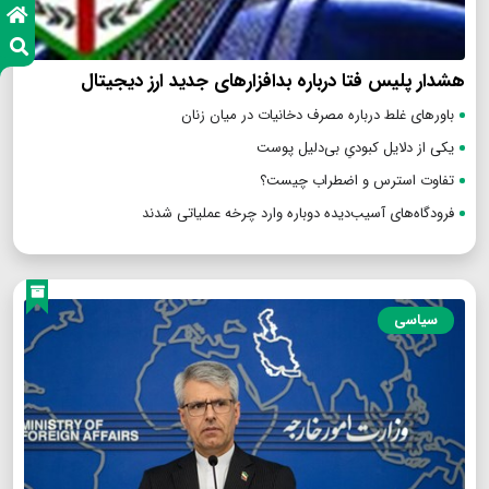
هشدار پلیس فتا درباره بدافزار‌های جدید ارز دیجیتال
باورهای غلط درباره مصرف دخانیات در میان زنان
یکی از دلایل کبودیِ بی‌دلیل پوست
تفاوت استرس و اضطراب چیست؟
فرودگاه‌های آسیب‌دیده دوباره وارد چرخه عملیاتی شدند
سیاسی