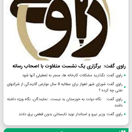
راوی گفت: برگزاری یک نشست متفاوت با اصحاب رسانه
راوی گفت: نگذارید مشکلات کارخانه ها، منجر به تعطیلی آنها شود
راوی گفت شورای شهر اهواز برای مطالبه 8 سال عوارض آلایندگی از شرکتهای
نفتی چه کرده ؟
راوی گفت: نگاه دولت به خوزستان بد نیست، نمایندگان، نگاه ویژه داشته
باشند
راوی گفت: وزیر نیرو و استاندار نوید تابستانی بدون قطعی برق دادند