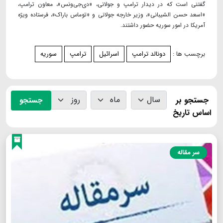
گفتنی است که در دیدار ترامپ و جولانی، «دی‌جی‌ونس»، معاون ترامپ،
«اسعد حسن الشیبانی»، وزیر خارجه جولانی و «توماس باراک»، فرستاده ویژه
آمریکا در امور سوریه حضور داشتند.
برچسب ها :
دونالد ترامپ
اسرائیل
ترامپ
سوریه
جستجو بر
جستجو
اساس تاریخ
سر مقاله