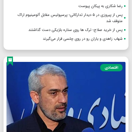
رضا شکاری به پیکان پیوست
پس از پیروزی در ۵ دیدار تدارکاتی؛ پرسپولیس مقابل آلومینیوم اراک
متوقف شد
پس از خرید صلاح؛ ترک ها روی ستاره بلژیکی دست گذاشتند
شهاب زاهدی و یاران رو در روی چلسی قرار می‌گیرند
اقتصادی