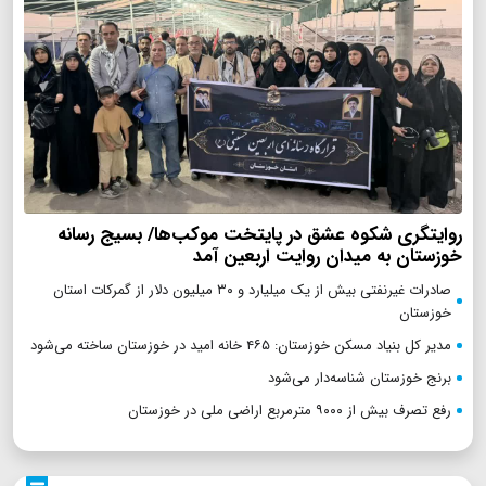
روایتگری شکوه عشق در پایتخت موکب‌ها/ بسیج رسانه
خوزستان به میدان روایت اربعین آمد
صادرات غیرنفتی بیش از یک میلیارد و ۳۰ میلیون دلار از گمرکات استان
خوزستان
مدیر کل بنیاد مسکن خوزستان: ۴۶۵ خانه امید در خوزستان ساخته می‌شود
برنج خوزستان شناسه‌دار می‌شود
رفع تصرف بیش از ۹۰۰۰ مترمربع اراضی ملی در خوزستان