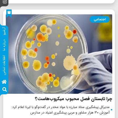
اجتماعی
آرشیو
درباره ما
اطلاعات تماس
چرا تابستان فصل محبوب میکروب‌هاست؟
مدیرکل پیشگیری ستاد مبارزه با مواد مخدر در گفت‌وگو با ایرنا اعلام کرد:
آموزش ۳۰ هزار مشاور و مربی پیشگیری اعتیاد در مدارس