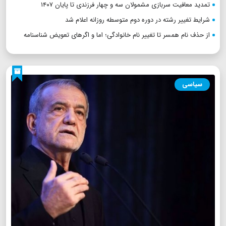
تمدید معافیت سربازی مشمولان سه و چهار فرزندی تا پایان ۱۴۰۷
شرایط تغییر رشته در دوره دوم متوسطه روزانه اعلام شد
از حذف نام همسر تا تغییر نام خانوادگی؛ اما و اگرهای تعویض شناسنامه
سیاسی