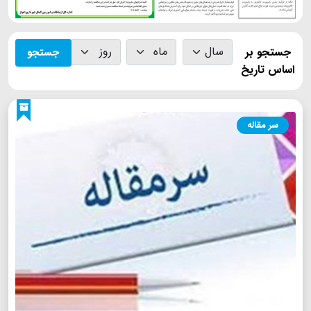
جستجو بر
جستجو
اساس تاریخ
سر مقاله