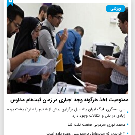
ورزشی
ممنوعیت اخذ هرگونه وجه اجباری در زمان ثبت‌نام مدارس
علی عسگری: لیگ ایران پتانسیل برگزاری بیش از ۵ تیم را ندارد/ پشت پرده
زیادی در نقل و انتقالات وجود دارد
محمد نوری سرمربی صنعت نفت شد
۲ خریدی که مدیرعامل پرسپولیس وعده داده است