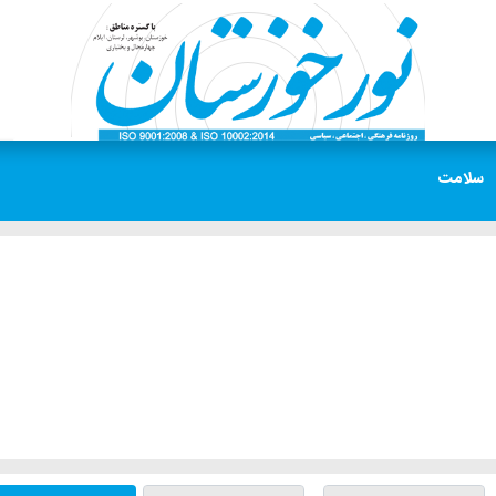
سلامت