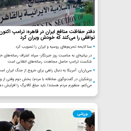
دفتر حفاظت منافع ایران در قاهره: ترامپ اکنون
توافقی را می‌کند که خودش ویران کرد
سنا لایحه تحریم‌های روسیه و ایران را تصویب کرد
در بیانیه‌ای به مناسبت روز خبرنگار؛ سپاه: اعتراف رسانه‌های خ
شکست ترامپ حاصل مجاهدت رسانه‌های انقلابی است
سی‌ان‌ان: آمریکا به دنبال راهی برای خروج از جنگ ایران اس
پزشکیان در گفت‌وگوی صادقانه با مردم/ بخش دوم وقتی از 
می‌کنم، منظورم مردم هستند/ باید مبلغ کالابرگ را افزایش ده
ورزشی