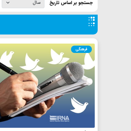
جستجو بر اساس تاریخ
فرهنگی