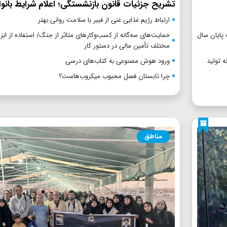
تشریح جزئیات قانون بازنشستگی؛ اعلام شرایط بانو
ارتباط رژیم غذایی غنی از فیبر با سلامت روانی بهتر
پایان سال
حمایت‌های سه‌گانه از کسب‌وکارهای متاثر از جنگ/ استفاده از ابز
مختلف تأمین مالی در دستور کار
ه تولید
ورود هوش مصنوعی به کتاب‌های درسی
چرا تابستان فصل محبوب میکروب‌هاست؟
مناطق