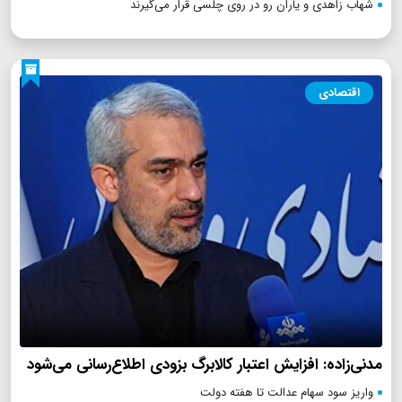
شهاب زاهدی و یاران رو در روی چلسی قرار می‌گیرند
اقتصادی
مدنی‌زاده: افزایش اعتبار کالابرگ بزودی اطلاع‌رسانی می‌شود
واریز سود سهام عدالت تا هفته دولت