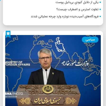
یکی از دلایل کبودیِ بی‌دلیل پوست
تفاوت استرس و اضطراب چیست؟
فرودگاه‌های آسیب‌دیده دوباره وارد چرخه عملیاتی شدند
سیاسی