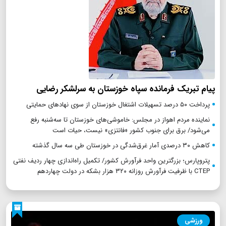
پیام تبریک فرمانده سپاه خوزستان به سرلشکر رضایی
پرداخت ۵۰ درصد تسهیلات اشتغال خوزستان از سوی نهادهای حمایتی
نماینده مردم اهواز در مجلس: خاموشی‌های خوزستان تا سه‌شنبه رفع
می‌شود/ برق برای جنوب کشور «فانتزی» نیست، حیات است
کاهش ۳۰ درصدی آمار غرق‌شدگی در خوزستان طی سه سال گذشته
پتروپارس؛ بزرگترین واحد فرآورش کشور/ تکمیل راه‌اندازی چهار ردیف نفتی
CTEP با ظرفیت فرآورش روزانه ۳۲۰ هزار بشکه در دولت چهاردهم
ورزشی