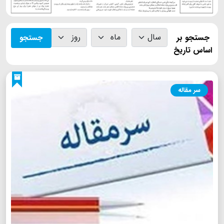
جستجو بر
جستجو
اساس تاریخ
سر مقاله