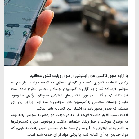
با ارایه مجوز تاکسی های اینترنتی از سوی وزارت کشور مخالفیم
رئیس اتحادیه کشوری کسب و کارهای مجازی به لایحه دولت دوازدهم به
مجلس فرستاده شد و به تازگی در کمیسیون اجتماعی مجلس مطرح شده است
نیز انتقاد کرد و گفت: در مورد تاکسی‌های اینترنتی همچنان درگیری ها وجود
دارد و جلسات متعددی با کمیسیون های مجلس داشته ایم زیرا بر این باور
هستیم که صدور مجوز باید در اختیار این اتحادیه باقی بماند.
الفت نسب اظهار داشت: لایحه ای که در دولت دوازدهم به مجلس رفته بود،
به موضوع سوخت و حمل‌ونقل اختصاص داشت و موضوعی درباره کسب‌وکارها
و تاکسی‌های اینترنتی در آن مطرح نبود اما در مجلس تغییر یافت به طوری که
مواد جدیدی به آن اضافه شده یا برخی مواد از آن حذف شده است.