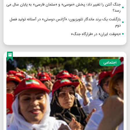
جنگ آنتن را تغییر داد؛ پخش «موسی» و «سلمان فارسی» به پایان سال می
رسد؟
بازگشت یک برند ماندگار تلویزیون؛ «آژانس دوستی» در آستانه تولید فصل
دوم
«به‌وقت ایران» در «قرارگاه جنگ»
اجتماعی