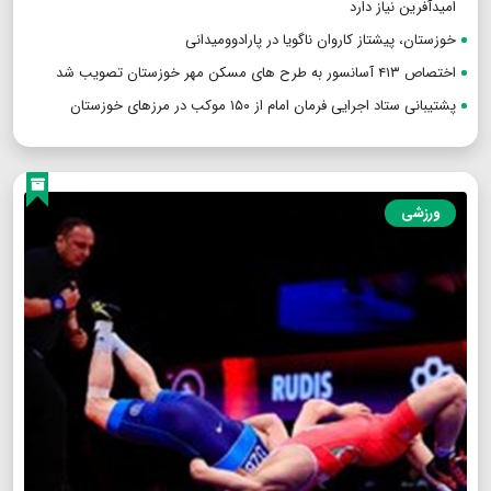
امیدآفرین نیاز دارد
خوزستان، پیشتاز کاروان ناگویا در پارادوومیدانی
اختصاص ۴۱۳ آسانسور به طرح های مسکن مهر خوزستان تصویب شد
پشتیبانی ستاد اجرایی فرمان امام از ۱۵۰ موکب در مرزهای خوزستان
ورزشی