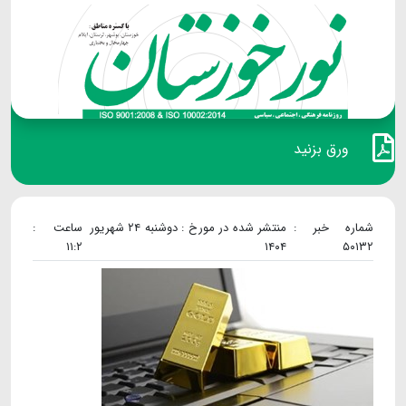
ورق بزنید
شماره خبر :
منتشر شده در مورخ : دوشنبه ۲۴ شهریور
ساعت :
۱۱:۲
۱۴۰۴
۵۰۱۳۲