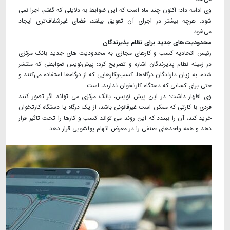
وی ادامه داد: اکنون چند ماه است که این ضوابط به دلایلی که گفتم، اجرا نمی
شود. هرچه بیشتر در اجرای آن تعویق بیفتد، فضای غیرشفاف‌تری ایجاد
می‌شود.
محدودیت‌های جدید برای نظام پذیرندگان
رئیس اتحادیه کسب و کارهای مجازی به محدودیت های جدید بانک مرکزی
در زمینه نظام پذیرندگان اشاره و تصریح کرد: پیش‌نویس ضوابطی که منتشر
شده، به زیان دارندگان درگاه‌ها، کسب‌وکارهایی که از درگاه‌ها استفاده می‌کنند و
حتی برای کسانی که دستگاه کارتخوان ندارند، است.
وی اظهار داشت: در این پیش نویس، بانک مرکزی می تواند اگر تصور کنند
فردی با کارتی که ممکن است غیرقانونی باشد، از یک درگاه یا دستگاه کارتخوان
خرید کند، آن را ببندد که این روند می تواند کسب و کارها را تحت تاثیر قرار
دهد و همه واحدهای صنفی را در معرض اتهام پولشویی قرار دهد.