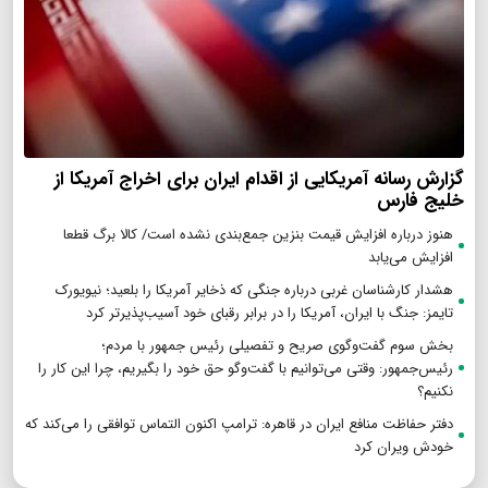
گزارش رسانه آمریکایی از اقدام ایران برای اخراج آمریکا از
خلیج فارس
هنوز درباره افزایش قیمت بنزین جمع‌بندی نشده است/ کالا برگ قطعا
افزایش می‌یابد
هشدار کارشناسان غربی درباره جنگی که ذخایر آمریکا را بلعید؛ نیویورک
تایمز: جنگ با ایران، آمریکا را در برابر رقبای خود آسیب‌پذیرتر کرد
بخش سوم گفت‌وگوی صریح و تفصیلی رئیس جمهور با مردم؛
رئیس‌جمهور: وقتی می‌توانیم با گفت‌وگو حق خود را بگیریم، چرا این کار را
نکنیم؟
دفتر حفاظت منافع ایران در قاهره: ترامپ اکنون التماس توافقی را می‌کند که
خودش ویران کرد