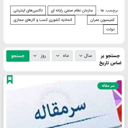
برچسب ها :
سازمان نظام صنفی رایانه‌ ای
تاکسی‌های اینترنتی
کمیسیون عمران
اتحادیه کشوری کسب و کارهای مجازی
دولت
جستجو بر
جستجو
اساس تاریخ
سر مقاله