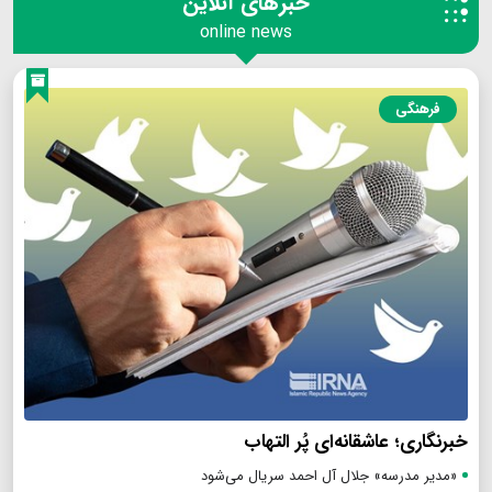
خبرهای آنلاین
online news
فرهنگی
خبرنگاری؛ عاشقانه‌ای پُر التهاب
«مدیر مدرسه» جلال آل احمد سریال می‌شود