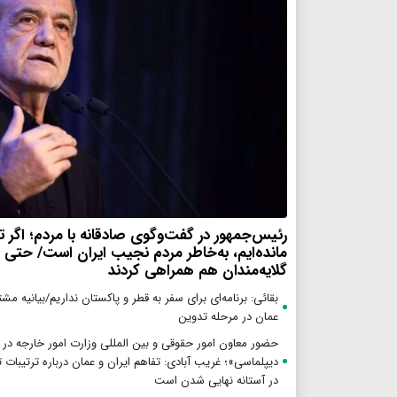
رئیس‌جمهور در گفت‌وگوی صادقانه با مردم؛ اگر تا 
مانده‌ایم، به‌خاطر مردم نجیب ایران است/ حتی
گلایه‌مندان هم همراهی کردند
بقائی: برنامه‌ای برای سفر به قطر و پاکستان نداریم/بیانیه مش
عمان در مرحله تدوین
حضور معاون امور حقوقی و بین المللی وزارت امور خارجه در 
دیپلماسی»؛ غریب آبادی: تفاهم ایران و عمان درباره ترتیبات 
در آستانه نهایی شدن است