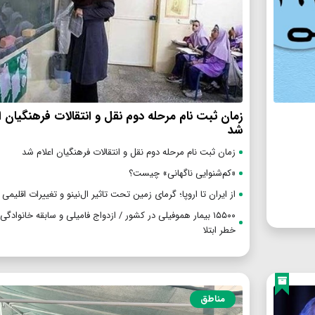
زمان ثبت نام مرحله دوم نقل و انتقالات فرهنگیان ا
شد
زمان ثبت نام مرحله دوم نقل و انتقالات فرهنگیان اعلام شد
«کم‌شنوایی ناگهانی» چیست؟
از ایران تا اروپا؛ گرمای زمین تحت تاثیر ال‌نینو و تغییرات اقلیمی
۱۵۵۰۰ بیمار هموفیلی در کشور / ازدواج‌ فامیلی و سابقه خانوادگی
خطر ابتلا
مناطق