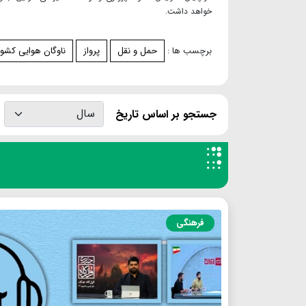
خواهد داشت.
برچسب ها :
حمل و نقل
پرواز
ناوگان هوایی کشور
جستجو بر اساس تاریخ
فرهنگی