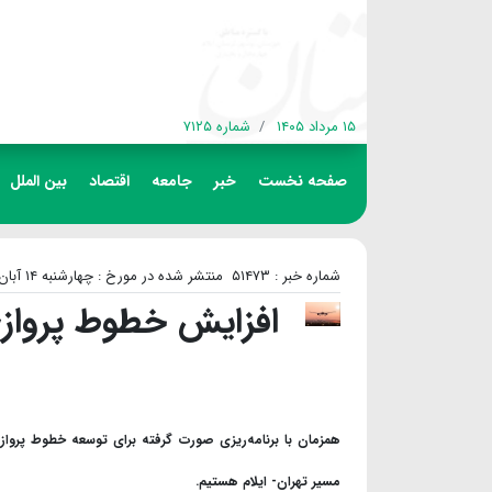
۱۵ مرداد ۱۴۰۵
شماره ۷۱۲۵
صفحه نخست
خبر
جامعه
اقتصاد
بین الملل
شماره خبر : ۵۱۴۷۳
منتشر شده در مورخ : چهارشنبه ۱۴ آبان ۱۴۰۴
افزایش خطوط پروازی
همزمان با برنامه‌ریزی صورت گرفته برای توسعه خطوط پرواز
مسیر تهران- ایلام هستیم.