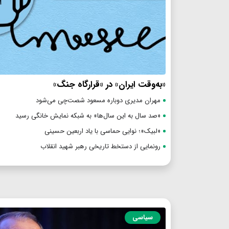
«به‌وقت ایران» در «قرارگاه جنگ»
مهران مدیری دوباره مسعود شصت‌چی می‌شود
«صد سال به این سال‌ها» به شبکه نمایش خانگی رسید
«لبیک»؛ نوایی حماسی با یاد اربعین حسینی
رونمایی از دستخط تاریخی رهبر شهید انقلاب
سیاسی