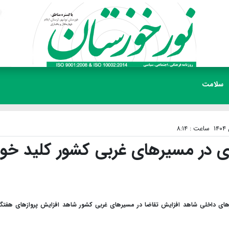
سلامت
ساعت : ۸:۱۴
 در مسیر‌های غربی کشور کلید خور
‌های داخلی شاهد افزایش تقاضا در مسیر‌های غربی کشور شاهد افزایش پرواز‌های هفتگ