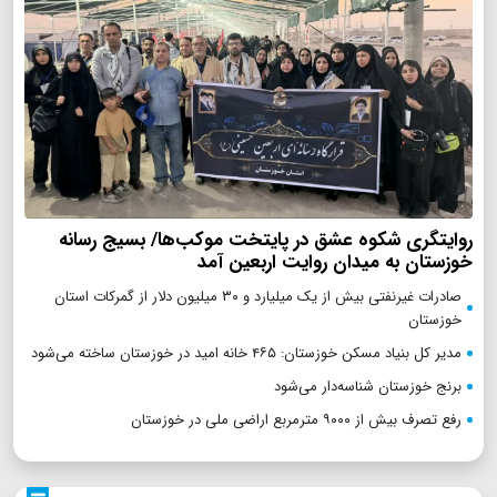
روایتگری شکوه عشق در پایتخت موکب‌ها/ بسیج رسانه
خوزستان به میدان روایت اربعین آمد
صادرات غیرنفتی بیش از یک میلیارد و ۳۰ میلیون دلار از گمرکات استان
خوزستان
مدیر کل بنیاد مسکن خوزستان: ۴۶۵ خانه امید در خوزستان ساخته می‌شود
برنج خوزستان شناسه‌دار می‌شود
رفع تصرف بیش از ۹۰۰۰ مترمربع اراضی ملی در خوزستان