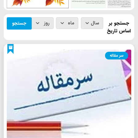
جستجو بر
جستجو
اساس تاریخ
سر مقاله