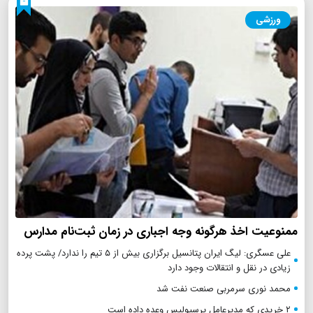
ورزشی
ممنوعیت اخذ هرگونه وجه اجباری در زمان ثبت‌نام مدارس
علی عسگری: لیگ ایران پتانسیل برگزاری بیش از ۵ تیم را ندارد/ پشت پرده
زیادی در نقل و انتقالات وجود دارد
محمد نوری سرمربی صنعت نفت شد
۲ خریدی که مدیرعامل پرسپولیس وعده داده است