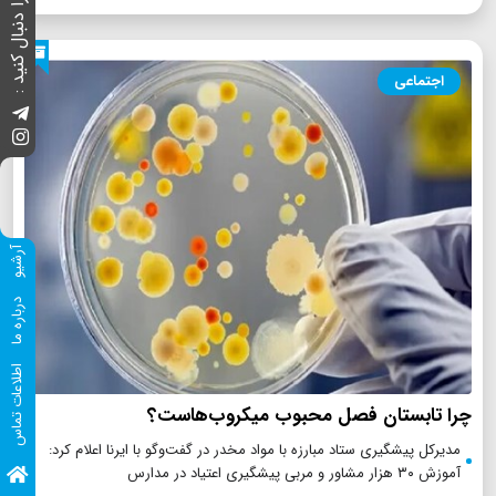
ما را دنبال کنید :
اجتماعی
آرشیو
درباره ما
اطلاعات تماس
چرا تابستان فصل محبوب میکروب‌هاست؟
مدیرکل پیشگیری ستاد مبارزه با مواد مخدر در گفت‌وگو با ایرنا اعلام کرد:
آموزش ۳۰ هزار مشاور و مربی پیشگیری اعتیاد در مدارس