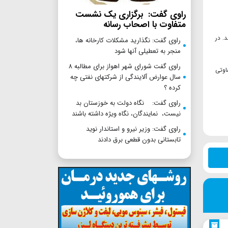
راوی گفت: برگزاری یک نشست
متفاوت با اصحاب رسانه
. در
راوی گفت: نگذارید مشکلات کارخانه ها،
منجر به تعطیلی آنها شود
راوی گفت شورای شهر اهواز برای مطالبه ۸
اوتی
سال عوارض آلایندگی از شرکتهای نفتی چه
کرده ؟
راوی گفت: نگاه دولت به خوزستان بد
نیست، نمایندگان، نگاه ویژه داشته باشند
راوی گفت: وزیر نیرو و استاندار نوید
تابستانی بدون قطعی برق دادند