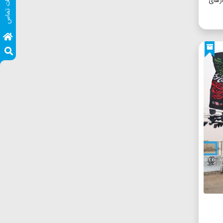
اطلاعات تماس
ارهای