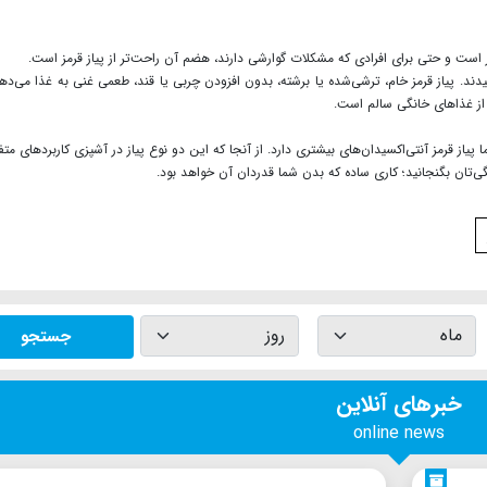
است و حتی برای افرادی که مشکلات گوارشی دارند، هضم آن راحت‌تر از پیاز قرمز است.
دند. پیاز قرمز خام، ترشی‌شده یا برشته، بدون افزودن چربی یا قند، طعمی غنی‌ به غذا می‌دهد
از غذاهای خانگی سالم است.
یاز قرمز آنتی‌اکسیدان‌های بیشتری دارد. از آنجا که این دو نوع پیاز در آشپزی کاربردهای متف
ی‌تان بگنجانید؛ کاری ساده که بدن‌ شما قدردان آن خواهد بود.
جستجو
خبرهای آنلاین
online news