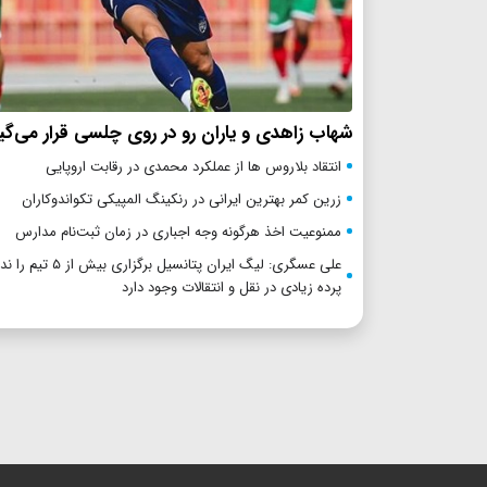
شهاب زاهدی و یاران رو در روی چلسی قرار می‌گیر
انتقاد بلاروس ها از عملکرد محمدی در رقابت اروپایی
زرین کمر بهترین ایرانی در رنکینگ المپیکی تکواندوکاران
ممنوعیت اخذ هرگونه وجه اجباری در زمان ثبت‌نام مدارس
علی عسگری: لیگ ایران پتانسیل بر
پرده زیادی در نقل و انتقالات وجود دارد