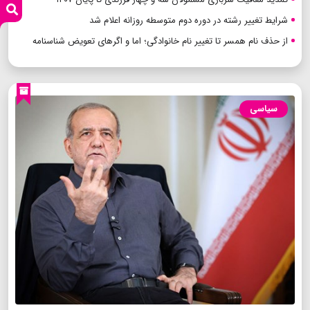
شرایط تغییر رشته در دوره دوم متوسطه روزانه اعلام شد
از حذف نام همسر تا تغییر نام خانوادگی؛ اما و اگرهای تعویض شناسنامه
سیاسی