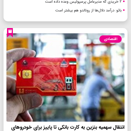
۲ خریدی که مدیرعامل پرسپولیس وعده داده است
بائو: درآمد دلال‌ها از رونالدو هم بیشتر است
اقتصادی
انتقال سهمیه بنزین به کارت بانکی تا پاییز برای خودروهای