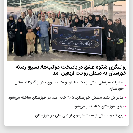
روایتگری شکوه عشق در پایتخت موکب‌ها/ بسیج رسانه
خوزستان به میدان روایت اربعین آمد
صادرات غیرنفتی بیش از یک میلیارد و ۳۰ میلیون دلار از گمرکات استان
خوزستان
مدیر کل بنیاد مسکن خوزستان: ۴۶۵ خانه امید در خوزستان ساخته می‌شود
برنج خوزستان شناسه‌دار می‌شود
رفع تصرف بیش از ۹۰۰۰ مترمربع اراضی ملی در خوزستان