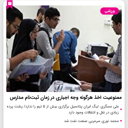
ورزشی
ممنوعیت اخذ هرگونه وجه اجباری در زمان ثبت‌نام مدارس
علی عسگری: لیگ ایران پتانسیل برگزاری بیش از ۵ تیم را ندارد/ پشت پرده
زیادی در نقل و انتقالات وجود دارد
محمد نوری سرمربی صنعت نفت شد