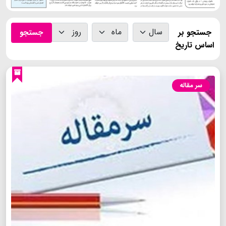
جستجو بر
جستجو
اساس تاریخ
سر مقاله