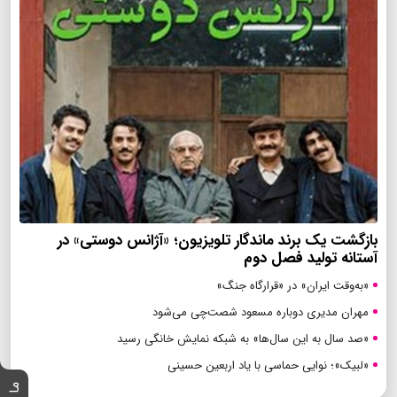
بازگشت یک برند ماندگار تلویزیون؛ «آژانس دوستی» در
آستانه تولید فصل دوم
«به‌وقت ایران» در «قرارگاه جنگ»
مهران مدیری دوباره مسعود شصت‌چی می‌شود
«صد سال به این سال‌ها» به شبکه نمایش خانگی رسید
«لبیک»؛ نوایی حماسی با یاد اربعین حسینی