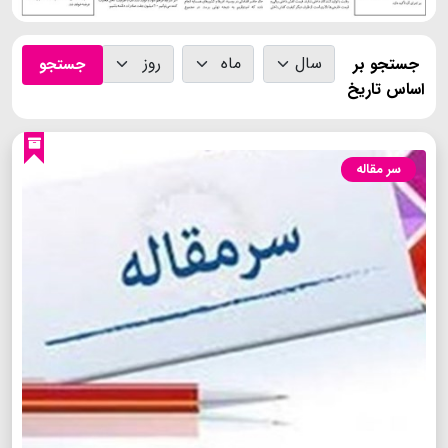
جستجو بر
جستجو
اساس تاریخ
سر مقاله