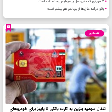
۲ خریدی که مدیرعامل پرسپولیس وعده داده است
بائو: درآمد دلال‌ها از رونالدو هم بیشتر است
اقتصادی
انتقال سهمیه بنزین به کارت بانکی تا پاییز برای خودروهای