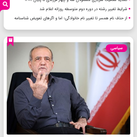
شرایط تغییر رشته در دوره دوم متوسطه روزانه اعلام شد
از حذف نام همسر تا تغییر نام خانوادگی؛ اما و اگرهای تعویض شناسنامه
سیاسی