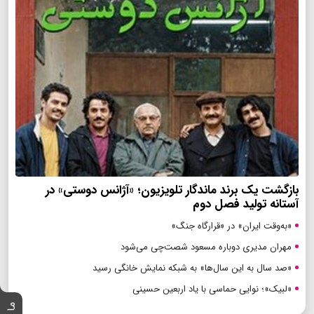
بازگشت یک برند ماندگار تلویزیون؛ «آژانس دوستی» در
آستانه تولید فصل دوم
«به‌وقت ایران» در «قرارگاه جنگ»
مهران مدیری دوباره مسعود شصت‌چی می‌شود
«صد سال به این سال‌ها» به شبکه نمایش خانگی رسید
«لبیک»؛ نوایی حماسی با یاد اربعین حسینی