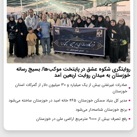
روایتگری شکوه عشق در پایتخت موکب‌ها/ بسیج رسانه
خوزستان به میدان روایت اربعین آمد
صادرات غیرنفتی بیش از یک میلیارد و ۳۰ میلیون دلار از گمرکات استان
خوزستان
مدیر کل بنیاد مسکن خوزستان: ۴۶۵ خانه امید در خوزستان ساخته می‌شود
برنج خوزستان شناسه‌دار می‌شود
رفع تصرف بیش از ۹۰۰۰ مترمربع اراضی ملی در خوزستان