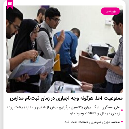
ورزشی
ممنوعیت اخذ هرگونه وجه اجباری در زمان ثبت‌نام مدارس
علی عسگری: لیگ ایران پتانسیل برگزاری بیش از ۵ تیم را ندارد/ پشت پرده
زیادی در نقل و انتقالات وجود دارد
محمد نوری سرمربی صنعت نفت شد