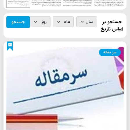
جستجو بر
جستجو
اساس تاریخ
سر مقاله