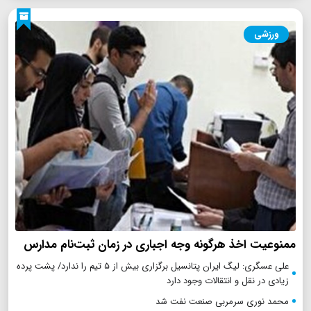
ورزشی
ممنوعیت اخذ هرگونه وجه اجباری در زمان ثبت‌نام مدارس
علی عسگری: لیگ ایران پتانسیل برگزاری بیش از ۵ تیم را ندارد/ پشت پرده
زیادی در نقل و انتقالات وجود دارد
محمد نوری سرمربی صنعت نفت شد