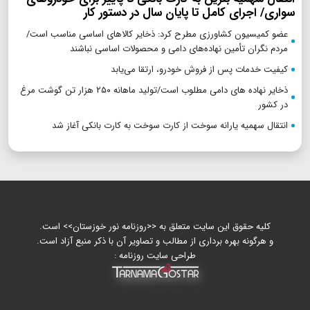
سواری/ اجرای کامل تا پایان سال در دستور کار
عضو کمیسیون کشاورزی مطرح کرد: ذخایر کالاهای اساسی مناسب است/
مردم نگران تأمین نهاده‌های دامی و محصولات اساسی نباشند
کیفیت خدمات پس از فروش خودرو، ارتقا می‌یابد
ذخایر نهاده های دامی مطلوب است/تولید ماهانه ۲۵۰ هزار تن گوشت مرغ
در کشور
انتقال سهمیه یارانه سوخت از کارت سوخت به کارت بانکی آغاز شد
کلیه حقوق این سایت متعلق به <<روزنامه نور خوزستان>> است.
و هرگونه بهره برداری از مطالب و تصاویر آن با ذکر منبع آزاد است.
طراحی سایت روزنامه :