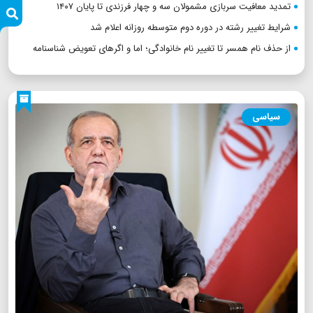
تمدید معافیت سربازی مشمولان سه و چهار فرزندی تا پایان ۱۴۰۷
شرایط تغییر رشته در دوره دوم متوسطه روزانه اعلام شد
از حذف نام همسر تا تغییر نام خانوادگی؛ اما و اگرهای تعویض شناسنامه
سیاسی