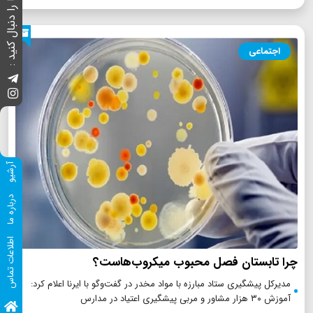
ما را دنبال کنید :
اجتماعی
آرشیو
درباره ما
اطلاعات تماس
چرا تابستان فصل محبوب میکروب‌هاست؟
مدیرکل پیشگیری ستاد مبارزه با مواد مخدر در گفت‌وگو با ایرنا اعلام کرد:
آموزش ۳۰ هزار مشاور و مربی پیشگیری اعتیاد در مدارس