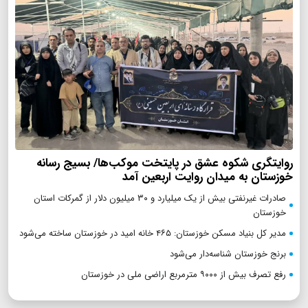
روایتگری شکوه عشق در پایتخت موکب‌ها/ بسیج رسانه
خوزستان به میدان روایت اربعین آمد
صادرات غیرنفتی بیش از یک میلیارد و ۳۰ میلیون دلار از گمرکات استان
خوزستان
مدیر کل بنیاد مسکن خوزستان: ۴۶۵ خانه امید در خوزستان ساخته می‌شود
برنج خوزستان شناسه‌دار می‌شود
رفع تصرف بیش از ۹۰۰۰ مترمربع اراضی ملی در خوزستان