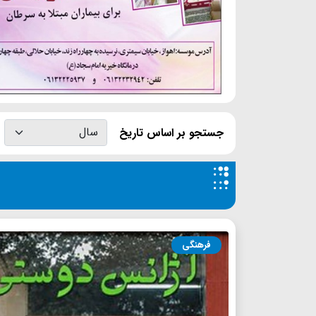
جستجو بر اساس تاریخ
فرهنگی