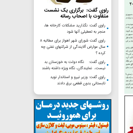
راوی گفت: برگزاری یک نشست
متفاوت با اصحاب رسانه
راوی گفت: نگذارید مشکلات کارخانه ها،
منجر به تعطیلی آنها شود
راوی گفت شورای شهر اهواز برای مطالبه ۸
سال عوارض آلایندگی از شرکتهای نفتی چه
کرده ؟
راوی گفت: نگاه دولت به خوزستان بد
نیست، نمایندگان، نگاه ویژه داشته باشند
راوی گفت: وزیر نیرو و استاندار نوید
تابستانی بدون قطعی برق دادند