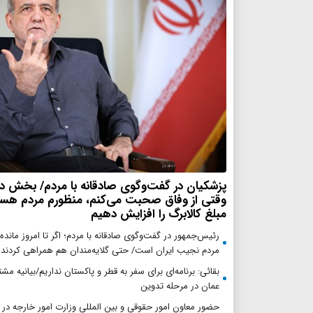
پزشکیان در گفت‌وگوی صادقانه با مردم/ بخش د
وقتی از وفاق صحبت می‌کنم، منظورم مردم هستن
مبلغ کالابرگ را افزایش دهیم
رئیس‌جمهور در گفت‌وگوی صادقانه با مردم؛ اگر تا امروز مانده‌ا
مردم نجیب ایران است/ حتی گلایه‌مندان هم همراهی کردند
بقائی: برنامه‌ای برای سفر به قطر و پاکستان نداریم/بیانیه مش
عمان در مرحله تدوین
حضور معاون امور حقوقی و بین المللی وزارت امور خارجه در 