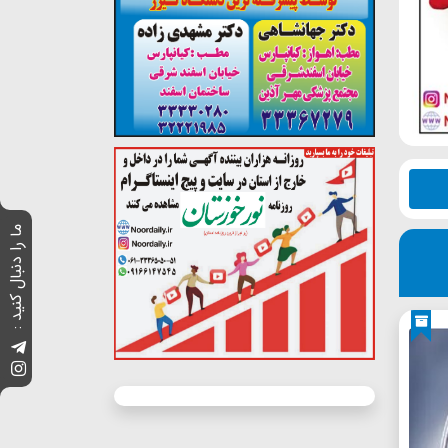
ما را دنبال کنید :