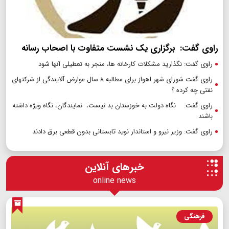
راوی گفت: برگزاری یک نشست متفاوت با اصحاب رسانه
راوی گفت: نگذارید مشکلات کارخانه ها، منجر به تعطیلی آنها شود
راوی گفت شورای شهر اهواز برای مطالبه ۸ سال عوارض آلایندگی از شرکتهای
نفتی چه کرده ؟
راوی گفت: نگاه دولت به خوزستان بد نیست، نمایندگان، نگاه ویژه داشته
باشند
راوی گفت: وزیر نیرو و استاندار نوید تابستانی بدون قطعی برق دادند
خبرهای آنلاین
online news
فرهنگی