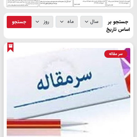
جستجو بر
جستجو
اساس تاریخ
سر مقاله