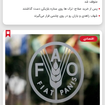
متوقف شد
پس از خرید صلاح؛ ترک ها روی ستاره بلژیکی دست گذاشتند
شهاب زاهدی و یاران رو در روی چلسی قرار می‌گیرند
اقتصادی