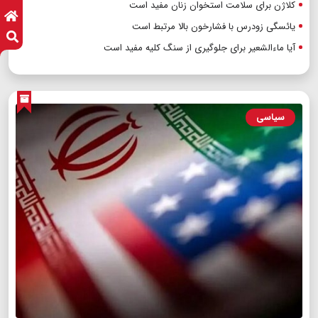
کلاژن برای سلامت استخوان زنان مفید است
یائسگی زودرس با فشارخون بالا مرتبط است
آیا ماءالشعیر برای جلوگیری از سنگ کلیه مفید است
سیاسی