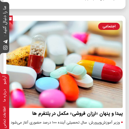
ما را دنبال کنید :
اجتماعی
آرشیو
درباره ما
اطلاعات تماس
پیدا و پنهان «ارزان فروشی» مکمل در پلتفرم ها
وزیر آموزش‌وپرورش: سال تحصیلی آینده ۱۰۰ درصد حضوری آغاز می‌شود