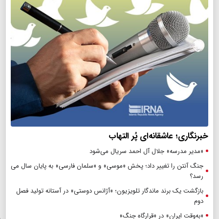
خبرنگاری؛ عاشقانه‌ای پُر التهاب
«مدیر مدرسه» جلال آل احمد سریال می‌شود
جنگ آنتن را تغییر داد؛ پخش «موسی» و «سلمان فارسی» به پایان سال می
رسد؟
بازگشت یک برند ماندگار تلویزیون؛ «آژانس دوستی» در آستانه تولید فصل
دوم
«به‌وقت ایران» در «قرارگاه جنگ»