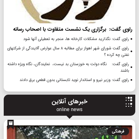
راوی گفت: برگزاری یک نشست متفاوت با اصحاب رسانه
راوی گفت: نگذارید مشکلات کارخانه ها، منجر به تعطیلی آنها شود
راوی گفت شورای شهر اهواز برای مطالبه ۸ سال عوارض آلایندگی از شرکتهای
نفتی چه کرده ؟
راوی گفت: نگاه دولت به خوزستان بد نیست، نمایندگان، نگاه ویژه داشته
باشند
راوی گفت: وزیر نیرو و استاندار نوید تابستانی بدون قطعی برق دادند
خبرهای آنلاین
online news
فرهنگی