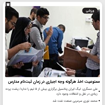
ورزشی
ممنوعیت اخذ هرگونه وجه اجباری در زمان ثبت‌نام مدارس
علی عسگری: لیگ ایران پتانسیل برگزاری بیش از ۵ تیم را ندارد/ پشت پرده
زیادی در نقل و انتقالات وجود دارد
محمد نوری سرمربی صنعت نفت شد