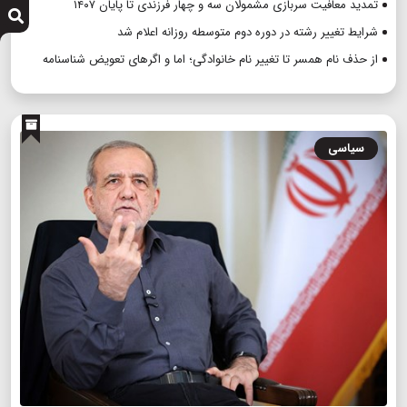
تمدید معافیت سربازی مشمولان سه و چهار فرزندی تا پایان ۱۴۰۷
شرایط تغییر رشته در دوره دوم متوسطه روزانه اعلام شد
از حذف نام همسر تا تغییر نام خانوادگی؛ اما و اگرهای تعویض شناسنامه
سیاسی