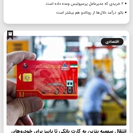
۲ خریدی که مدیرعامل پرسپولیس وعده داده است
بائو: درآمد دلال‌ها از رونالدو هم بیشتر است
اقتصادی
انتقال سهمیه بنزین به کارت بانکی تا پاییز برای خودروهای