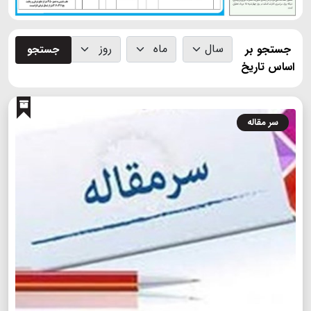
جستجو بر
جستجو
اساس تاریخ
سر مقاله