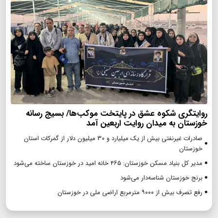
روایتگری شکوه عشق در پایتخت موکب‌ها/ بسیج رسانه
خوزستان به میدان روایت اربعین آمد
صادرات غیرنفتی بیش از یک میلیارد و ۳۰ میلیون دلار از گمرکات استان
خوزستان
مدیر کل بنیاد مسکن خوزستان: ۴۶۵ خانه امید در خوزستان ساخته می‌شود
برنج خوزستان شناسه‌دار می‌شود
رفع تصرف بیش از ۹۰۰۰ مترمربع اراضی ملی در خوزستان