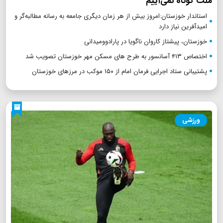
ملت کوتاه نمی‌آییم
استاندار خوزستان:امروز بیش از هر زمان دیگری جامعه به رسانه مطالبه‌گر و
امیدآفرین نیاز دارد
خوزستان، پیشتاز کاروان ناگویا در پارادوومیدانی
اختصاص ۴۱۳ آسانسور به طرح های مسکن مهر خوزستان تصویب شد
پشتیبانی ستاد اجرایی فرمان امام از ۱۵۰ موکب در مرزهای خوزستان
ورزشی