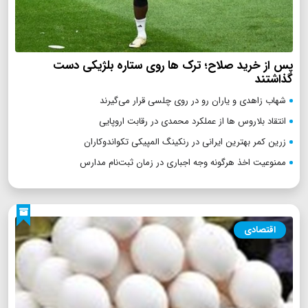
پس از خرید صلاح؛ ترک ها روی ستاره بلژیکی دست
گذاشتند
شهاب زاهدی و یاران رو در روی چلسی قرار می‌گیرند
انتقاد بلاروس ها از عملکرد محمدی در رقابت اروپایی
زرین کمر بهترین ایرانی در رنکینگ المپیکی تکواندوکاران
ممنوعیت اخذ هرگونه وجه اجباری در زمان ثبت‌نام مدارس
اقتصادی