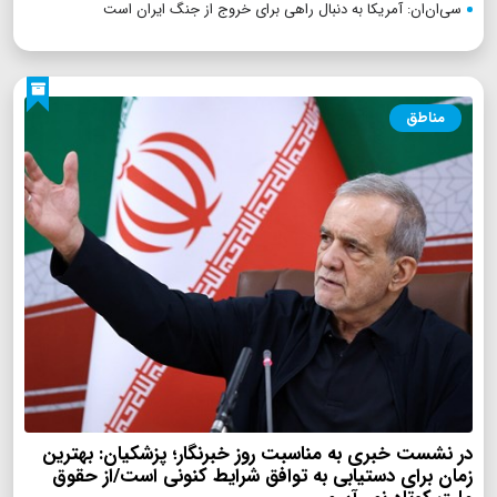
سی‌ان‌ان: آمریکا به دنبال راهی برای خروج از جنگ ایران است
مناطق
در نشست خبری به مناسبت روز خبرنگار؛ پزشکیان‌: بهترین
زمان برای دستیابی به توافق شرایط کنونی است/از حقوق