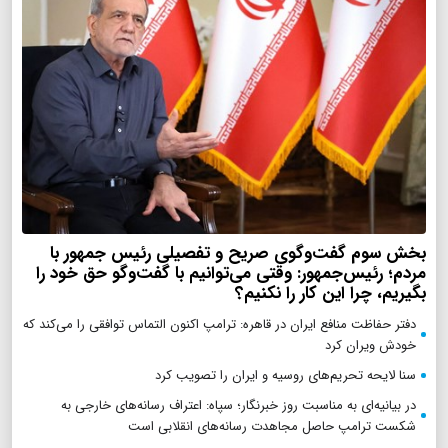
بخش سوم گفت‌وگوی صریح و تفصیلی رئیس جمهور با
مردم؛ رئیس‌جمهور: وقتی می‌توانیم با گفت‌وگو حق خود را
بگیریم، چرا این کار را نکنیم؟
دفتر حفاظت منافع ایران در قاهره: ترامپ اکنون التماس توافقی را می‌کند که
خودش ویران کرد
سنا لایحه تحریم‌های روسیه و ایران را تصویب کرد
در بیانیه‌ای به مناسبت روز خبرنگار؛ سپاه: اعتراف رسانه‌های خارجی به
شکست ترامپ حاصل مجاهدت رسانه‌های انقلابی است