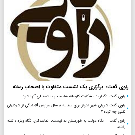
راوی گفت: برگزاری یک نشست متفاوت با اصحاب رسانه
راوی گفت: نگذارید مشکلات کارخانه ها، منجر به تعطیلی آنها شود
راوی گفت شورای شهر اهواز برای مطالبه ۸ سال عوارض آلایندگی از شرکتهای
نفتی چه کرده ؟
راوی گفت: نگاه دولت به خوزستان بد نیست، نمایندگان، نگاه ویژه داشته
باشند