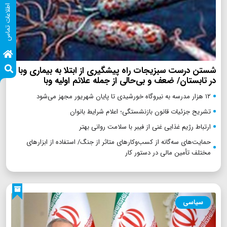
اطلاعات تماس
شستن درست سبزیجات راه پیشگیری از ابتلا به بیماری وبا
در تابستان/ ضعف و بی‌حالی از جمله علائم اولیه وبا
۱۲ هزار مدرسه به نیروگاه‌ خورشیدی تا پایان شهریور مجهز می‌شود
تشریح جزئیات قانون بازنشستگی؛ اعلام شرایط بانوان
ارتباط رژیم غذایی غنی از فیبر با سلامت روانی بهتر
حمایت‌های سه‌گانه از کسب‌وکارهای متاثر از جنگ/ استفاده از ابزارهای
مختلف تأمین مالی در دستور کار
سیاسی