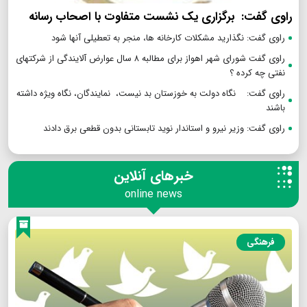
راوی گفت: برگزاری یک نشست متفاوت با اصحاب رسانه
راوی گفت: نگذارید مشکلات کارخانه ها، منجر به تعطیلی آنها شود
راوی گفت شورای شهر اهواز برای مطالبه ۸ سال عوارض آلایندگی از شرکتهای
نفتی چه کرده ؟
راوی گفت: نگاه دولت به خوزستان بد نیست، نمایندگان، نگاه ویژه داشته
باشند
راوی گفت: وزیر نیرو و استاندار نوید تابستانی بدون قطعی برق دادند
خبرهای آنلاین
online news
فرهنگی