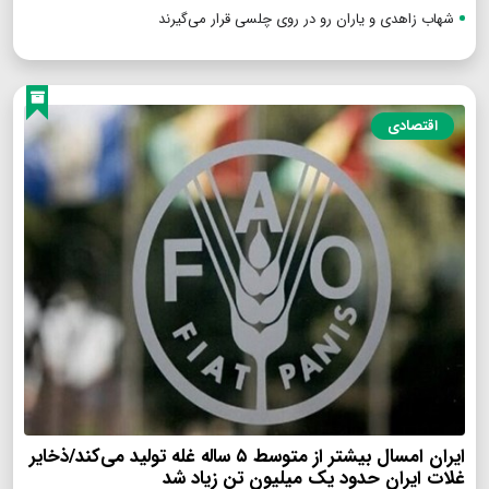
شهاب زاهدی و یاران رو در روی چلسی قرار می‌گیرند
اقتصادی
ایران امسال بیشتر از متوسط ۵ ساله غله تولید می‌کند/ذخایر
غلات ایران حدود یک میلیون تن زیاد شد