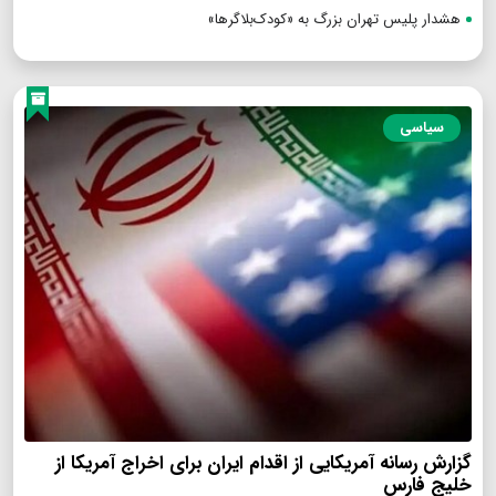
هشدار پلیس تهران بزرگ به «کودک‌بلاگرها»
سیاسی
گزارش رسانه آمریکایی از اقدام ایران برای اخراج آمریکا از
خلیج فارس