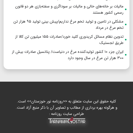
مالیات بر خانه‌های خالی و مالیات بر سوداگری و سفته‌بازی هر دو قانون
رسمی کشور هستند
مشکلی در تامین و تولید تخم مرغ نداریم/پیش بینی تولید ۹۵ هزار تن
تخم مرغ در مرداد
تدوین نظام مسائل کریدوری کلید خورد/صادرات ۱۵۵ میلیون تن کالا از
طریق لجستیک
ایران جزء ۱۰ کشور تولیدکننده مرغ در دنیاست/ پتانسیل صادرات بیش از
۳۰۰ هزار تن مرغ در سال وجود دارد
کلیه حقوق این سایت متعلق به <<روزنامه نور خوزستان>> است.
و هرگونه بهره برداری از مطالب و تصاویر آن با ذکر منبع آزاد است.
طراحی سایت روزنامه :