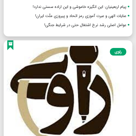
پیام اربعینیان: این انگیزه خاموشی و این اراده سستی ندارد!
عنایات الهی و عبرت آموزی رمز اتحاد و پیروزی ملّت ایران!
عوامل اصلی رشد نرخ اشتغال حتی در شرایط جنگی!
راوی