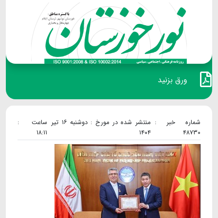
ورق بزنید
شماره خبر :
منتشر شده در مورخ : دوشنبه ۱۶ تیر
ساعت :
۱۸:۱۱
۱۴۰۴
۴۸۷۳۰