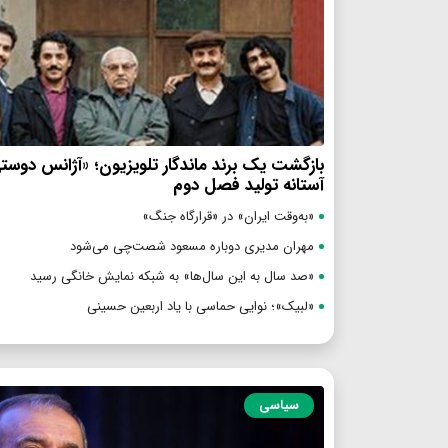
بازگشت یک برند ماندگار تلویزیون؛ «آژانس دوست
آستانه تولید فصل دوم
«به‌وقت ایران» در «قرارگاه جنگ»
مهران مدیری دوباره مسعود شصت‌چی می‌شود
«صد سال به این سال‌ها» به شبکه نمایش خانگی رسید
«لبیک»؛ نوایی حماسی با یاد اربعین حسینی
سیاسی