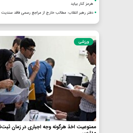
هرمز کنار بیاید
دفتر رهبر انقلاب: مطالب خارج از مراجع رسمی فاقد سندیت
ورزشی
ممنوعیت اخذ هرگونه وجه اجباری در زمان ثبت‌نا
مدارس