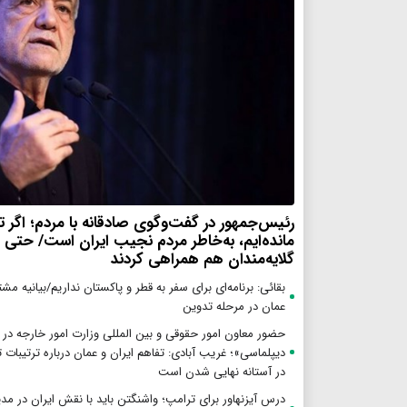
رئیس‌جمهور در گفت‌وگوی صادقانه با مردم؛ اگر تا 
مانده‌ایم، به‌خاطر مردم نجیب ایران است/ حتی
گلایه‌مندان هم همراهی کردند
بقائی: برنامه‌ای برای سفر به قطر و پاکستان نداریم/بیانیه مش
عمان در مرحله تدوین
حضور معاون امور حقوقی و بین المللی وزارت امور خارجه در 
دیپلماسی»؛ غریب آبادی: تفاهم ایران و عمان درباره ترتیبات 
در آستانه نهایی شدن است
درس آیزنهاور برای ترامپ؛ واشنگتن باید با نقش ایران در مد