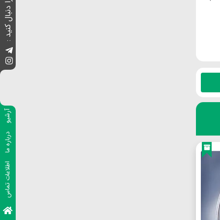
ما را دنبال کنید :
آرشیو
درباره ما
اطلاعات تماس