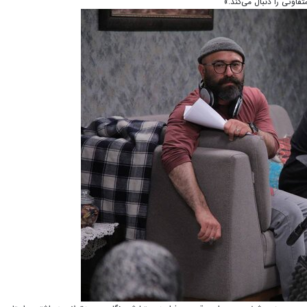
فاوتی را دنبال می‌کند.»