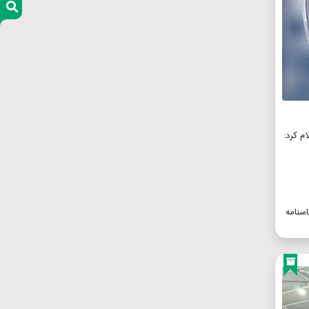
ام کرد:
اسنامه