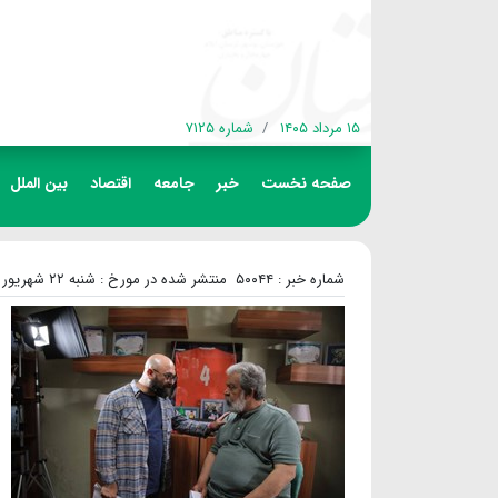
۱۵ مرداد ۱۴۰۵
شماره ۷۱۲۵
صفحه نخست
خبر
جامعه
اقتصاد
بین الملل
شماره خبر : ۵۰۰۴۴
منتشر شده در مورخ : شنبه ۲۲ شهریور ۱۴۰۴