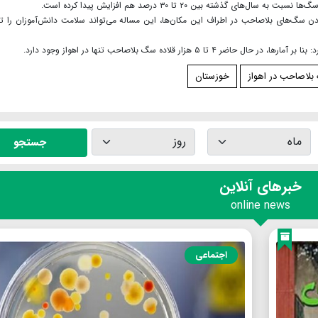
 گذشته بین ۲۰ تا ۳۰ درصد هم افزایش پیدا کرده است.
 سگ‌های بلاصاحب در اطراف این مکان‌ها، این مساله می‌تواند سلامت دانش‌آموزان را ت
ار قلاده سگ بلاصاحب تنها در اهواز وجود دارد.
لاصاحب در اهواز
خوزستان
جستجو
خبرهای آنلاین
online news
اجتماعی