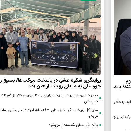
روایتگری شکوه عشق در پایتخت موکب‌ها/ بسیج رس
وم
خوزستان به میدان روایت اربعین آمد
د/ باید
صادرات غیرنفتی بیش از یک میلیارد و ۳۰ میلیون دلار از
خوزستان
یم، به‌خاطر
مدیر کل بنیاد مسکن خوزستان: ۴۶۵ خانه امید در خوزستان سا
می‌شود
ترک ایران و
برنج خوزستان شناسه‌دار می‌شود