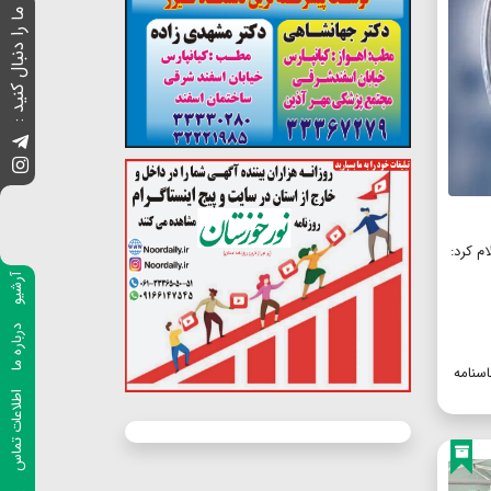
ما را دنبال کنید :
ام کرد:
آرشیو
درباره ما
اسنامه
اطلاعات تماس