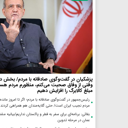
پزشکیان در گفت‌وگوی صادقانه با مردم/ بخش د
وقتی از وفاق صحبت می‌کنم، منظورم مردم هستن
مبلغ کالابرگ را افزایش دهیم
رئیس‌جمهور در گفت‌وگوی صادقانه با مردم؛ اگر تا امروز مانده‌ا
مردم نجیب ایران است/ حتی گلایه‌مندان هم همراهی کردند
بقائی: برنامه‌ای برای سفر به قطر و پاکستان نداریم/بیانیه مش
عمان در مرحله تدوین