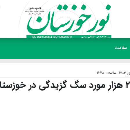
سلامت
ساعت : ۱۱:۲۸