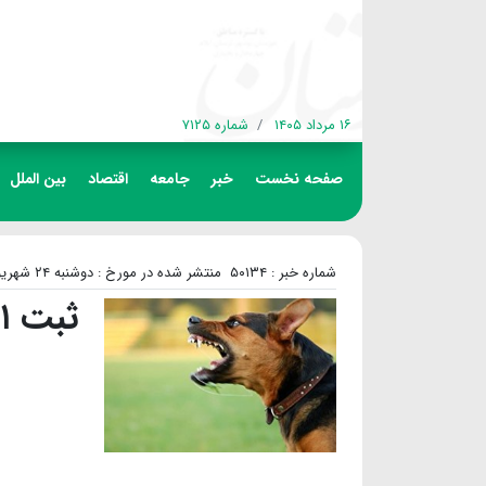
۱۶ مرداد ۱۴۰۵
شماره ۷۱۲۵
صفحه نخست
خبر
جامعه
اقتصاد
بین الملل
شماره خبر : ۵۰۱۳۴
منتشر شده در مورخ : دوشنبه ۲۴ شهریور ۱۴۰۴
ثبت ۲۱ هزار مورد سگ گزیدگی در خوزستان