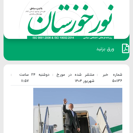
ورق بزنید
شماره خبر :
منتشر شده در مورخ : دوشنبه ۲۴
ساعت :
۵۰۱۳۶
شهریور ۱۴۰۴
۱۱:۵۷