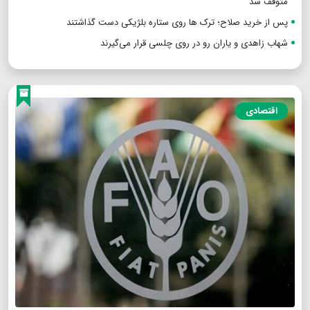
متوقف شد
پس از خرید صلاح؛ ترک ها روی ستاره بلژیکی دست گذاشتند
شهاب زاهدی و یاران رو در روی چلسی قرار می‌گیرند
اقتصادی