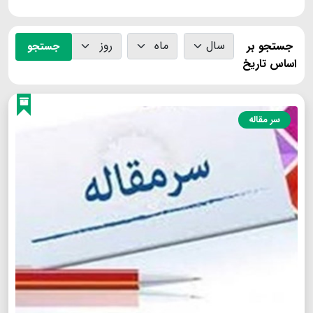
جستجو بر
جستجو
اساس تاریخ
سر مقاله