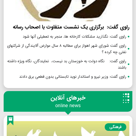
راوی گفت: برگزاری یک نشست متفاوت با اصحاب رسانه
راوی گفت: نگذارید مشکلات کارخانه ها، منجر به تعطیلی آنها شود
راوی گفت شورای شهر اهواز برای مطالبه ۸ سال عوارض آلایندگی از شرکتهای
نفتی چه کرده ؟
راوی گفت: نگاه دولت به خوزستان بد نیست، نمایندگان، نگاه ویژه داشته
باشند
راوی گفت: وزیر نیرو و استاندار نوید تابستانی بدون قطعی برق دادند
خبرهای آنلاین
online news
فرهنگی