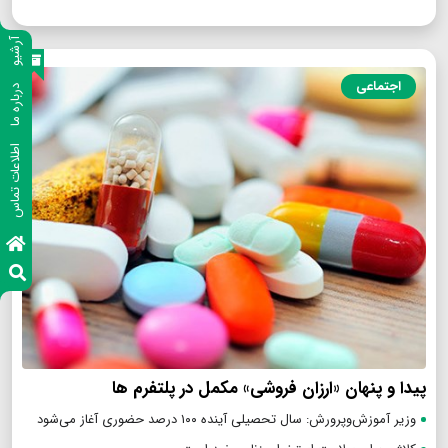
آرشیو
اجتماعی
درباره ما
اطلاعات تماس
پیدا و پنهان «ارزان فروشی» مکمل در پلتفرم ها
وزیر آموزش‌وپرورش: سال تحصیلی آینده ۱۰۰ درصد حضوری آغاز می‌شود