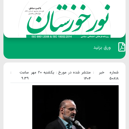
ورق بزنید
شماره خبر :
منتشر شده در مورخ : یکشنبه ۲۰ مهر
ساعت :
۹:۳۹
۱۴۰۴
۵۰۸۱۸