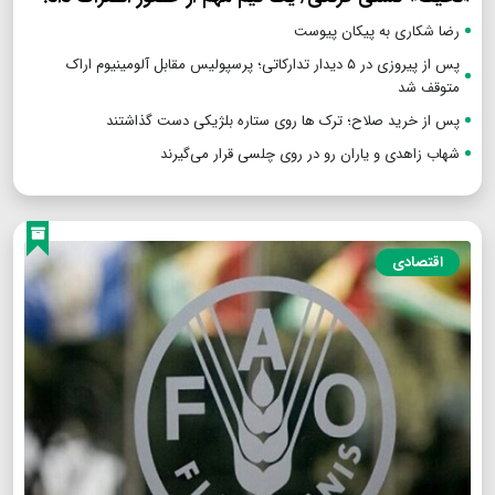
رضا شکاری به پیکان پیوست
پس از پیروزی در ۵ دیدار تدارکاتی؛ پرسپولیس مقابل آلومینیوم اراک
متوقف شد
پس از خرید صلاح؛ ترک ها روی ستاره بلژیکی دست گذاشتند
شهاب زاهدی و یاران رو در روی چلسی قرار می‌گیرند
اقتصادی