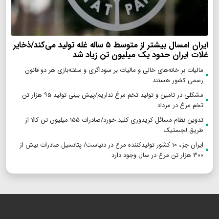
ایران امسال بیشتر از متوسط ۵ ساله غله تولید می‌کند/ذخایر
غلات ایران حدود یک میلیون تن زیاد شد
مالیات بر خانه‌های خالی و مالیات بر سوداگری و سفته‌بازی هر دو قانون
رسمی کشور هستند
مشکلی در تامین و تولید تخم مرغ نداریم/پیش بینی تولید ۹۵ هزار تن
تخم مرغ در مرداد
تدوین نظام مسائل کریدوری کلید خورد/صادرات ۱۵۵ میلیون تن کالا از
طریق لجستیک
ایران جزء ۱۰ کشور تولیدکننده مرغ در دنیاست/ پتانسیل صادرات بیش از
۳۰۰ هزار تن مرغ در سال وجود دارد