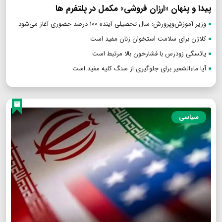
پیدا و پنهان «ارزان فروشی» مکمل در پلتفرم ها
وزیر آموزش‌وپرورش: سال تحصیلی آینده ۱۰۰ درصد حضوری آغاز می‌شود
کلاژن برای سلامت استخوان زنان مفید است
یائسگی زودرس با فشارخون بالا مرتبط است
آیا ماءالشعیر برای جلوگیری از سنگ کلیه مفید است
سیاسی