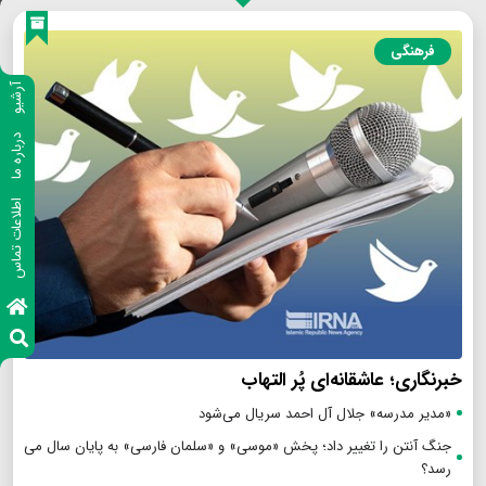
فرهنگی
آرشیو
درباره ما
اطلاعات تماس
خبرنگاری؛ عاشقانه‌ای پُر التهاب
«مدیر مدرسه» جلال آل احمد سریال می‌شود
جنگ آنتن را تغییر داد؛ پخش «موسی» و «سلمان فارسی» به پایان سال می
رسد؟