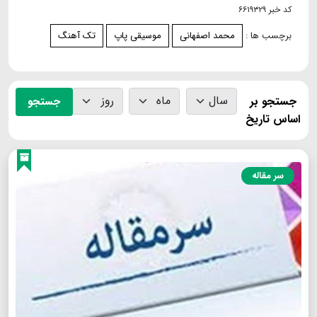
کد خبر ۶۶۱۹۳۲۹
برچسب ها :
محمد اصفهانی
موسیقی پاپ
تک آهنگ
جستجو بر
جستجو
اساس تاریخ
سر مقاله