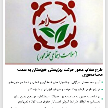
طرح سلام، محور حرکت بهزیستی خوزستان به سمت
محله‌محوری
آبان ماه امسال؛ برگزاری جشنواره ملی قصه‌گویی «عدل و داد» در خوزستان
اجرای طرح پایش روند عرضه و فروش آبزیان در خوزستان
در نشست خبری به مناسبت روز خبرنگار؛ پزشکیان‌: بهترین زمان برای
دستیابی به توافق شرایط کنونی است/از حقوق ملت کوتاه نمی‌آییم