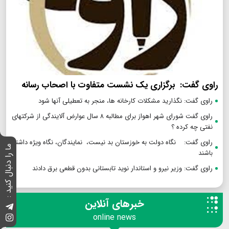
راوی گفت: برگزاری یک نشست متفاوت با اصحاب رسانه
راوی گفت: نگذارید مشکلات کارخانه ها، منجر به تعطیلی آنها شود
راوی گفت شورای شهر اهواز برای مطالبه ۸ سال عوارض آلایندگی از شرکتهای
نفتی چه کرده ؟
راوی گفت: نگاه دولت به خوزستان بد نیست، نمایندگان، نگاه ویژه داشته
ما را دنبال کنید :
باشند
راوی گفت: وزیر نیرو و استاندار نوید تابستانی بدون قطعی برق دادند
خبرهای آنلاین
online news