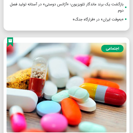
بازگشت یک برند ماندگار تلویزیون؛ «آژانس دوستی» در آستانه تولید فصل
دوم
«به‌وقت ایران» در «قرارگاه جنگ»
اجتماعی