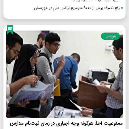
رفع تصرف بیش از ۹۰۰۰ مترمربع اراضی ملی در خوزستان
ورزشی
ممنوعیت اخذ هرگونه وجه اجباری در زمان ثبت‌نام مدارس