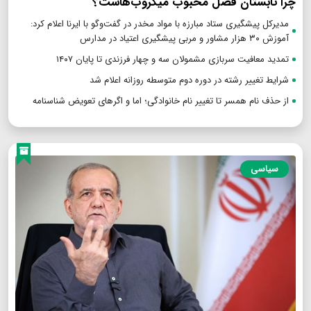
چرا تابستان فصل محبوب میکروب‌هاست؟
مدیرکل پیشگیری ستاد مبارزه با مواد مخدر در گفت‌وگو با ایرنا اعلام کرد:
آموزش ۳۰ هزار مشاور و مربی پیشگیری اعتیاد در مدارس
تمدید معافیت سربازی مشمولان سه و چهار فرزندی تا پایان ۱۴۰۷
شرایط تغییر رشته در دوره دوم متوسطه روزانه اعلام شد
از حذف نام همسر تا تغییر نام خانوادگی؛ اما و اگرهای تعویض شناسنامه
سیاسی