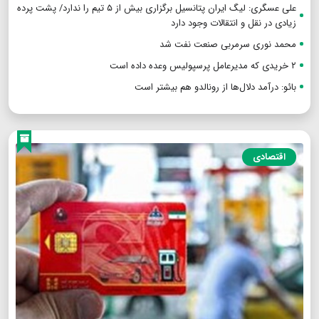
علی عسگری: لیگ ایران پتانسیل برگزاری بیش از ۵ تیم را ندارد/ پشت پرده
زیادی در نقل و انتقالات وجود دارد
محمد نوری سرمربی صنعت نفت شد
۲ خریدی که مدیرعامل پرسپولیس وعده داده است
بائو: درآمد دلال‌ها از رونالدو هم بیشتر است
اقتصادی