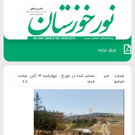
ورق بزنید
شماره خبر :
منتشر شده در مورخ : چهارشنبه ۱۴ آبان
ساعت :
۹:۹
۱۴۰۴
۵۱۴۸۴