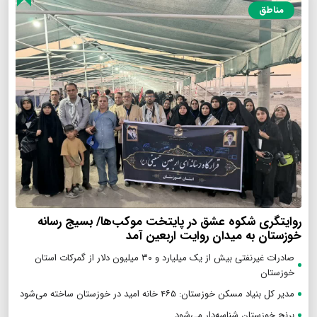
مناطق
روایتگری شکوه عشق در پایتخت موکب‌ها/ بسیج رسانه
خوزستان به میدان روایت اربعین آمد
صادرات غیرنفتی بیش از یک میلیارد و ۳۰ میلیون دلار از گمرکات استان
خوزستان
مدیر کل بنیاد مسکن خوزستان: ۴۶۵ خانه امید در خوزستان ساخته می‌شود
برنج خوزستان شناسه‌دار می‌شود