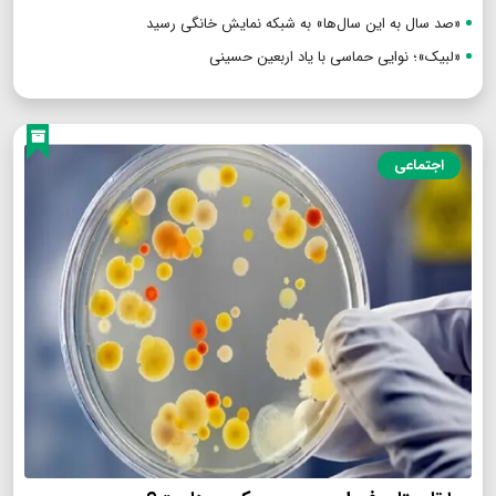
«صد سال به این سال‌ها» به شبکه نمایش خانگی رسید
«لبیک»؛ نوایی حماسی با یاد اربعین حسینی
اجتماعی