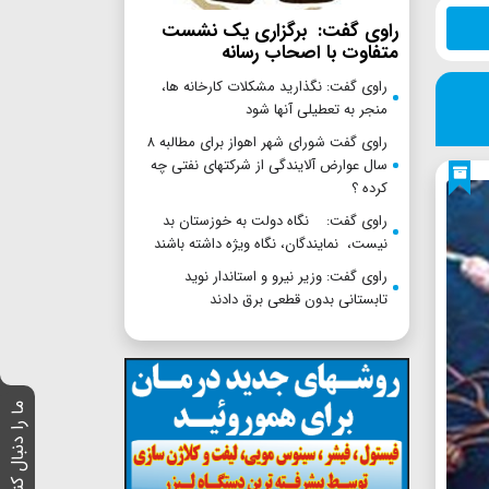
راوی گفت: برگزاری یک نشست
متفاوت با اصحاب رسانه
راوی گفت: نگذارید مشکلات کارخانه ها،
منجر به تعطیلی آنها شود
راوی گفت شورای شهر اهواز برای مطالبه ۸
سال عوارض آلایندگی از شرکتهای نفتی چه
کرده ؟
راوی گفت: نگاه دولت به خوزستان بد
نیست، نمایندگان، نگاه ویژه داشته باشند
راوی گفت: وزیر نیرو و استاندار نوید
تابستانی بدون قطعی برق دادند
ما را دنبال کنید :