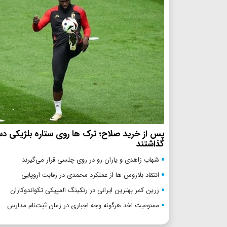
پس از خرید صلاح؛ ترک ها روی ستاره بلژیکی 
گذاشتند
شهاب زاهدی و یاران رو در روی چلسی قرار می‌گیرند
انتقاد بلاروس ها از عملکرد محمدی در رقابت اروپایی
زرین کمر بهترین ایرانی در رنکینگ المپیکی تکواندوکاران
ممنوعیت اخذ هرگونه وجه اجباری در زمان ثبت‌نام مدارس