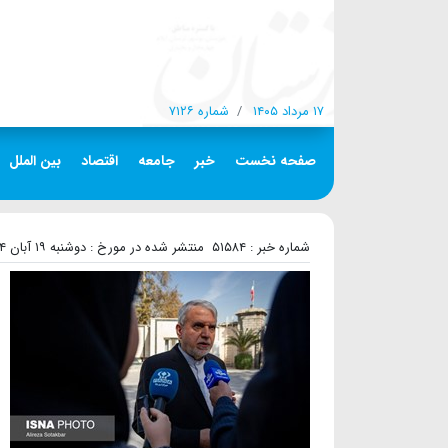
۱۷ مرداد ۱۴۰۵
شماره ۷۱۲۶
صفحه نخست
خبر
جامعه
اقتصاد
بین الملل
شماره خبر : ۵۱۵۸۴
منتشر شده در مورخ : دوشنبه ۱۹ آبان ۱۴۰۴