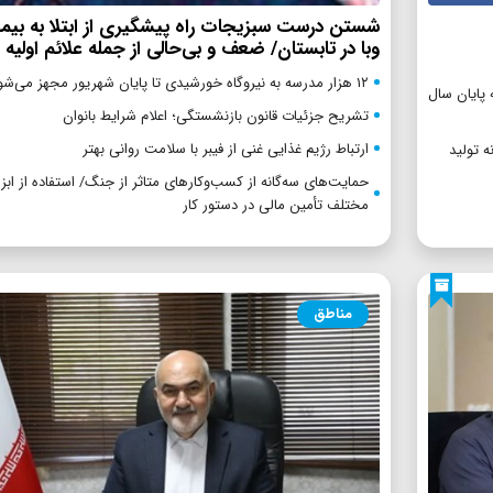
شستن درست سبزیجات راه پیشگیری از ابتلا به بیم
وبا در تابستان/ ضعف و بی‌حالی از جمله علائم اولیه و
۱۲ هزار مدرسه به نیروگاه‌ خورشیدی تا پایان شهریور مجهز می‌شود
پایان سال
تشریح جزئیات قانون بازنشستگی؛ اعلام شرایط بانوان
ارتباط رژیم غذایی غنی از فیبر با سلامت روانی بهتر
ه تولید
حمایت‌های سه‌گانه از کسب‌وکارهای متاثر از جنگ/ استفاده از ابز
مختلف تأمین مالی در دستور کار
مناطق