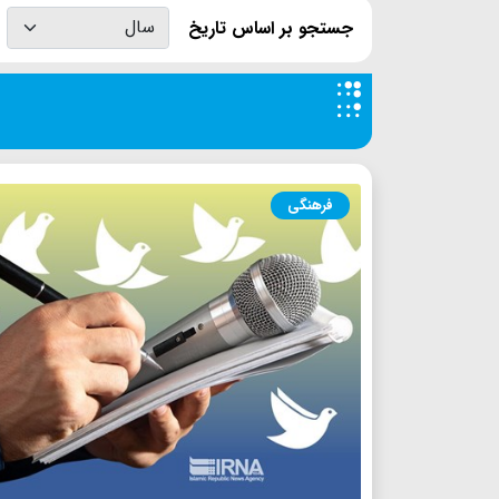
جستجو بر اساس تاریخ
فرهنگی