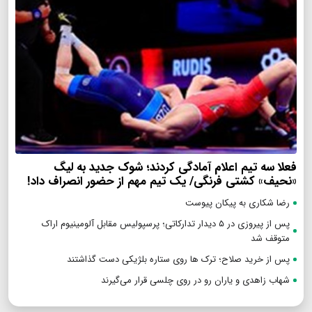
فعلا سه تیم اعلام آمادگی کردند؛ شوک جدید به لیگ
«نحیف» کشتی فرنگی/ یک تیم مهم از حضور انصراف داد!
رضا شکاری به پیکان پیوست
پس از پیروزی در ۵ دیدار تدارکاتی؛ پرسپولیس مقابل آلومینیوم اراک
متوقف شد
پس از خرید صلاح؛ ترک ها روی ستاره بلژیکی دست گذاشتند
شهاب زاهدی و یاران رو در روی چلسی قرار می‌گیرند