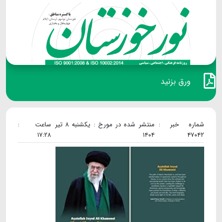
ورق بزنید
شماره خبر :
منتشر شده در مورخ : یکشنبه ۸ تیر
ساعت :
۱۷:۲۸
۱۴۰۴
۴۷۰۴۲