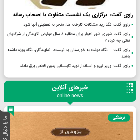
راوی گفت: برگزاری یک نشست متفاوت با اصحاب رسانه
راوی گفت: نگذارید مشکلات کارخانه ها، منجر به تعطیلی آنها شود
راوی گفت شورای شهر اهواز برای مطالبه ۸ سال عوارض آلایندگی از شرکتهای
نفتی چه کرده ؟
راوی گفت: نگاه دولت به خوزستان بد نیست، نمایندگان، نگاه ویژه داشته
باشند
راوی گفت: وزیر نیرو و استاندار نوید تابستانی بدون قطعی برق دادند
خبرهای آنلاین
online news
فرهنگی
ما را دنبال کنید :