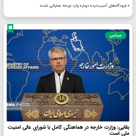
فرودگاه‌های آسیب‌دیده دوباره وارد چرخه عملیاتی شدند
سیاسی
بقایی: وزارت خارجه در هماهنگی کامل با شورای عالی امنیت
ملی است