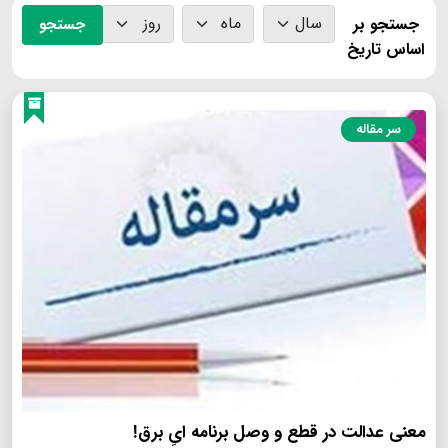
جستجو بر
جستجو
اساس تاریخ
سر مقاله
معنی عدالت در قطع و وصل برنامه ایِ برق!