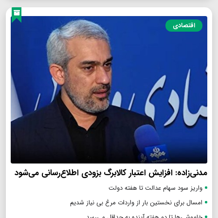
اقتصادی
مدنی‌زاده: افزایش اعتبار کالابرگ بزودی اطلاع‌رسانی می‌شود
واریز سود سهام عدالت تا هفته دولت
امسال برای نخستین بار از واردات مرغ بی نیاز شدیم
خاموشی‌ها تا دو هفته آینده به حداقل می‌رسد