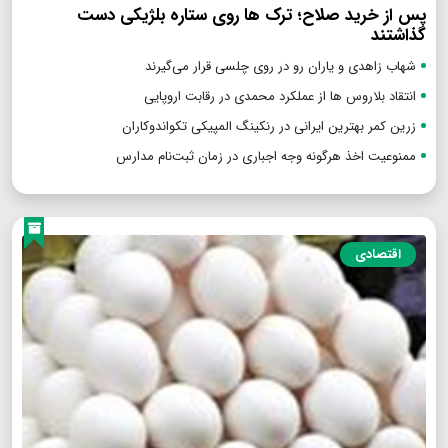
پس از خرید صلاح؛ ترک ها روی ستاره بلژیکی دست
گذاشتند
شهاب زاهدی و یاران رو در روی چلسی قرار می‌گیرند
انتقاد بلاروس ها از عملکرد محمدی در رقابت اروپایی
زرین کمر بهترین ایرانی در رنکینگ المپیکی تکواندوکاران
ممنوعیت اخذ هرگونه وجه اجباری در زمان ثبت‌نام مدارس
اقتصادی