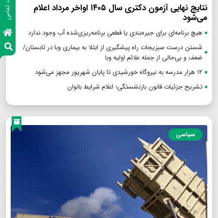
اطلاعات تماس
نتایج نهایی آزمون دکتری سال ۱۴۰۵ اواخر مرداد اعلام
می‌شود
هیچ برنامه‌ای برای جیره‌بندی یا قطعی برنامه‌ریزی‌شده آب وجود ندارد
شستن درست سبزیجات راه پیشگیری از ابتلا به بیماری وبا در تابستان/
ضعف و بی‌حالی از جمله علائم اولیه وبا
۱۲ هزار مدرسه به نیروگاه‌ خورشیدی تا پایان شهریور مجهز می‌شود
تشریح جزئیات قانون بازنشستگی؛ اعلام شرایط بانوان
سیاسی