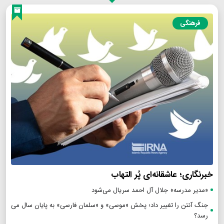
فرهنگی
خبرنگاری؛ عاشقانه‌ای پُر التهاب
«مدیر مدرسه» جلال آل احمد سریال می‌شود
جنگ آنتن را تغییر داد؛ پخش «موسی» و «سلمان فارسی» به پایان سال می
رسد؟