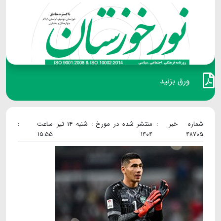
ورق بزنید
شماره خبر :
منتشر شده در مورخ : شنبه ۱۴ تیر
ساعت :
۱۵:۵۵
۱۴۰۴
۴۸۷۰۵