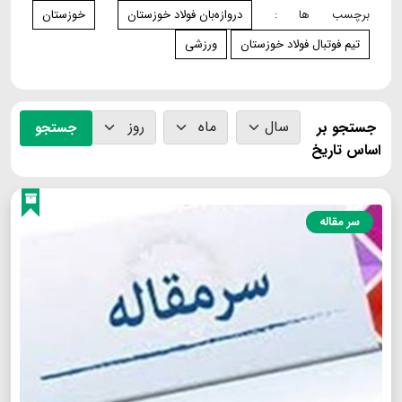
برچسب ها :
دروازه‌بان فولاد خوزستان
خوزستان
تيم فوتبال فولاد خوزستان
ورزشی
جستجو بر
جستجو
اساس تاریخ
سر مقاله