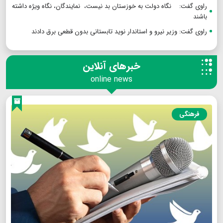
راوی گفت: نگاه دولت به خوزستان بد نیست، نمایندگان، نگاه ویژه داشته
باشند
راوی گفت: وزیر نیرو و استاندار نوید تابستانی بدون قطعی برق دادند
خبرهای آنلاین
online news
فرهنگی