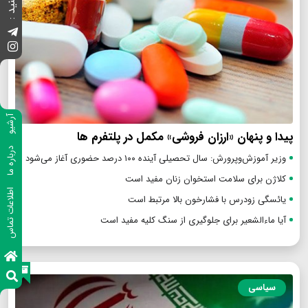
آرشیو
پیدا و پنهان «ارزان فروشی» مکمل در پلتفرم ها
درباره ما
وزیر آموزش‌وپرورش: سال تحصیلی آینده ۱۰۰ درصد حضوری آغاز می‌شود
کلاژن برای سلامت استخوان زنان مفید است
اطلاعات تماس
یائسگی زودرس با فشارخون بالا مرتبط است
آیا ماءالشعیر برای جلوگیری از سنگ کلیه مفید است
سیاسی