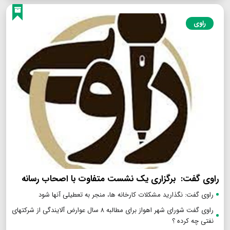
راوی
راوی گفت: برگزاری یک نشست متفاوت با اصحاب رسانه
راوی گفت: نگذارید مشکلات کارخانه ها، منجر به تعطیلی آنها شود
راوی گفت شورای شهر اهواز برای مطالبه ۸ سال عوارض آلایندگی از شرکتهای
نفتی چه کرده ؟