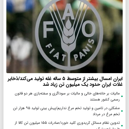
ایران امسال بیشتر از متوسط ۵ ساله غله تولید می‌کند/ذخایر
غلات ایران حدود یک میلیون تن زیاد شد
مالیات بر خانه‌های خالی و مالیات بر سوداگری و سفته‌بازی هر دو قانون
رسمی کشور هستند
مشکلی در تامین و تولید تخم مرغ نداریم/پیش بینی تولید ۹۵ هزار تن
تخم مرغ در مرداد
تدوین نظام مسائل کریدوری کلید خورد/صادرات ۱۵۵ میلیون تن کالا از
طریق لجستیک