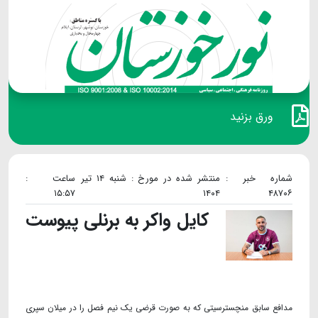
ورق بزنید
شماره خبر :
منتشر شده در مورخ : شنبه ۱۴ تیر
ساعت :
۱۵:۵۷
۱۴۰۴
۴۸۷۰۶
کایل واکر به برنلی پیوست
مدافع سابق منچسترسیتی که به صورت قرضی یک نیم فصل را در میلان سپری