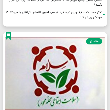
نکنیم؟
دفتر حفاظت منافع ایران در قاهره: ترامپ اکنون التماس توافقی را می‌کند که
خودش ویران کرد
مناطق