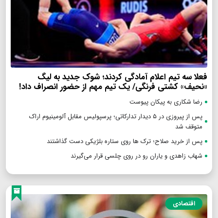
فعلا سه تیم اعلام آمادگی کردند؛ شوک جدید به لیگ
«نحیف» کشتی فرنگی/ یک تیم مهم از حضور انصراف داد!
رضا شکاری به پیکان پیوست
پس از پیروزی در ۵ دیدار تدارکاتی؛ پرسپولیس مقابل آلومینیوم اراک
متوقف شد
پس از خرید صلاح؛ ترک ها روی ستاره بلژیکی دست گذاشتند
شهاب زاهدی و یاران رو در روی چلسی قرار می‌گیرند
اقتصادی