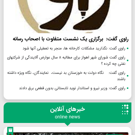
راوی گفت: برگزاری یک نشست متفاوت با اصحاب رسانه
راوی گفت: نگذارید مشکلات کارخانه ها، منجر به تعطیلی آنها شود
راوی گفت شورای شهر اهواز برای مطالبه ۸ سال عوارض آلایندگی از شرکتهای
نفتی چه کرده ؟
راوی گفت: نگاه دولت به خوزستان بد نیست، نمایندگان، نگاه ویژه داشته
باشند
راوی گفت: وزیر نیرو و استاندار نوید تابستانی بدون قطعی برق دادند
خبرهای آنلاین
online news