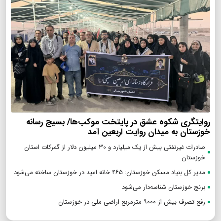
روایتگری شکوه عشق در پایتخت موکب‌ها/ بسیج رسانه
خوزستان به میدان روایت اربعین آمد
صادرات غیرنفتی بیش از یک میلیارد و ۳۰ میلیون دلار از گمرکات استان
خوزستان
مدیر کل بنیاد مسکن خوزستان: ۴۶۵ خانه امید در خوزستان ساخته می‌شود
برنج خوزستان شناسه‌دار می‌شود
رفع تصرف بیش از ۹۰۰۰ مترمربع اراضی ملی در خوزستان