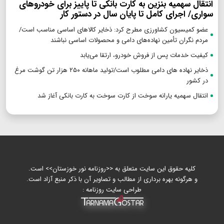
انتقال سهمیه بنزین به کارت بانکی تا پاییز برای خودروهای
سواری/ اجرای کامل تا پایان سال در دستور کار
عضو کمیسیون کشاورزی مطرح کرد: ذخایر کالاهای اساسی مناسب است/
مردم نگران تأمین نهاده‌های دامی و محصولات اساسی نباشند
کیفیت خدمات پس از فروش خودرو، ارتقا می‌یابد
ذخایر نهاده های دامی مطلوب است/تولید ماهانه ۲۵۰ هزار تن گوشت مرغ
در کشور
انتقال سهمیه یارانه سوخت از کارت سوخت به کارت بانکی آغاز شد
کلیه حقوق این سایت متعلق به <<روزنامه نور خوزستان>> است.
و هرگونه بهره برداری از مطالب و تصاویر آن با ذکر منبع آزاد است.
طراحی سایت روزنامه :