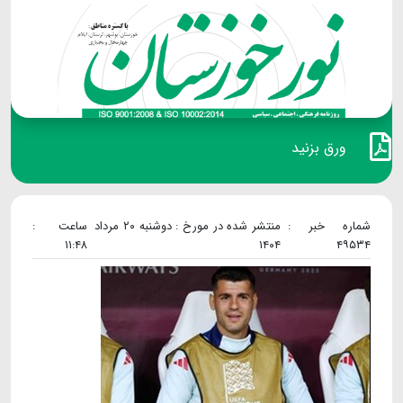
ورق بزنید
شماره خبر :
منتشر شده در مورخ : دوشنبه ۲۰ مرداد
ساعت :
۱۱:۴۸
۱۴۰۴
۴۹۵۳۴