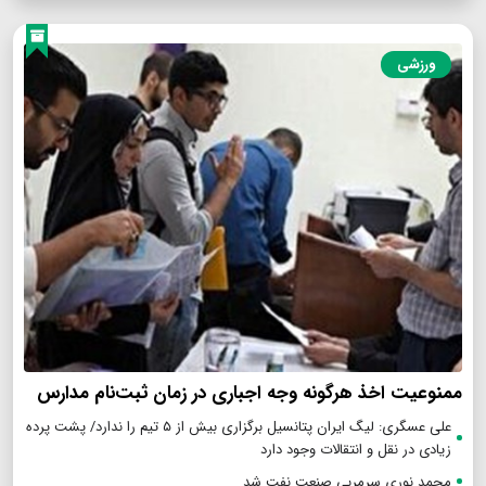
ورزشی
ممنوعیت اخذ هرگونه وجه اجباری در زمان ثبت‌نام مدارس
علی عسگری: لیگ ایران پتانسیل برگزاری بیش از ۵ تیم را ندارد/ پشت پرده
زیادی در نقل و انتقالات وجود دارد
محمد نوری سرمربی صنعت نفت شد