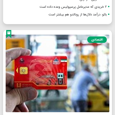
۲ خریدی که مدیرعامل پرسپولیس وعده داده است
بائو: درآمد دلال‌ها از رونالدو هم بیشتر است
اقتصادی