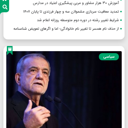
آموزش ۳۰ هزار مشاور و مربی پیشگیری اعتیاد در مدارس
تمدید معافیت سربازی مشمولان سه و چهار فرزندی تا پایان ۱۴۰۷
شرایط تغییر رشته در دوره دوم متوسطه روزانه اعلام شد
از حذف نام همسر تا تغییر نام خانوادگی؛ اما و اگرهای تعویض شناسنامه
سیاسی