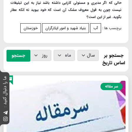
حالی که اگر مدیری و مسئولی کارایی داشته باشد نیاز به این تبلیغات
نیست چون به قول معروف مشک آن است که خود ببوید نه آنکه عطار
بگوید. غیر از این است؟
برچسب ها :
آب
بنیاد شهید و امور ایثارگران
خوزستان
جستجو بر
جستجو
اساس تاریخ
ما را دنبال کنید :
سر مقاله