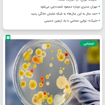
مهران مدیری دوباره مسعود شصت‌چی می‌شود
«صد سال به این سال‌ها» به شبکه نمایش خانگی رسید
«لبیک»؛ نوایی حماسی با یاد اربعین حسینی
اجتماعی