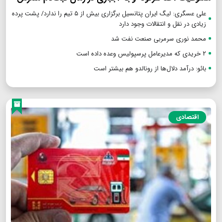
علی عسگری: لیگ ایران پتانسیل برگزاری بیش از ۵ تیم را ندارد/ پشت پرده
زیادی در نقل و انتقالات وجود دارد
محمد نوری سرمربی صنعت نفت شد
۲ خریدی که مدیرعامل پرسپولیس وعده داده است
بائو: درآمد دلال‌ها از رونالدو هم بیشتر است
اقتصادی