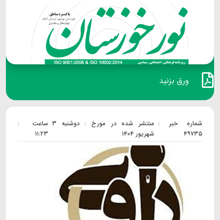
ورق بزنید
شماره خبر :
منتشر شده در مورخ : دوشنبه ۳
ساعت :
۴۹۷۳۵
شهریور ۱۴۰۴
۱۱:۲۳