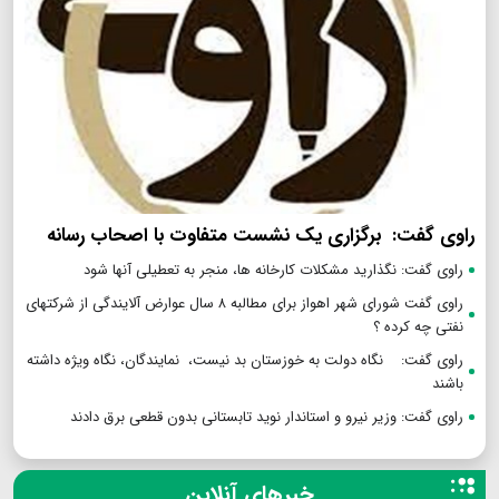
راوی گفت: برگزاری یک نشست متفاوت با اصحاب رسانه
راوی گفت: نگذارید مشکلات کارخانه ها، منجر به تعطیلی آنها شود
راوی گفت شورای شهر اهواز برای مطالبه ۸ سال عوارض آلایندگی از شرکتهای
نفتی چه کرده ؟
راوی گفت: نگاه دولت به خوزستان بد نیست، نمایندگان، نگاه ویژه داشته
باشند
راوی گفت: وزیر نیرو و استاندار نوید تابستانی بدون قطعی برق دادند
خبرهای آنلاین