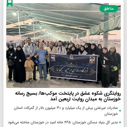
مناطق
روایتگری شکوه عشق در پایتخت موکب‌ها/ بسیج رسانه
خوزستان به میدان روایت اربعین آمد
صادرات غیرنفتی بیش از یک میلیارد و ۳۰ میلیون دلار از گمرکات استان
خوزستان
مدیر کل بنیاد مسکن خوزستان: ۴۶۵ خانه امید در خوزستان ساخته می‌شود