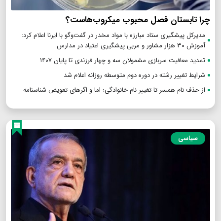
چرا تابستان فصل محبوب میکروب‌هاست؟
مدیرکل پیشگیری ستاد مبارزه با مواد مخدر در گفت‌وگو با ایرنا اعلام کرد:
آموزش ۳۰ هزار مشاور و مربی پیشگیری اعتیاد در مدارس
تمدید معافیت سربازی مشمولان سه و چهار فرزندی تا پایان ۱۴۰۷
شرایط تغییر رشته در دوره دوم متوسطه روزانه اعلام شد
از حذف نام همسر تا تغییر نام خانوادگی؛ اما و اگرهای تعویض شناسنامه
سیاسی