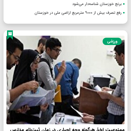
برنج خوزستان شناسه‌دار می‌شود
رفع تصرف بیش از ۹۰۰۰ مترمربع اراضی ملی در خوزستان
ورزشی
ممنوعیت اخذ هرگونه وجه اجباری در زمان ثبت‌نام مدارس