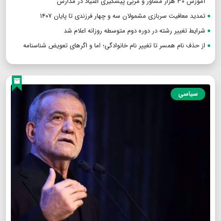
آموزش ۳۰ هزار مشاور و مربی پیشگیری اعتیاد در مدارس
تمدید معافیت سربازی مشمولان سه و چهار فرزندی تا پایان ۱۴۰۷
شرایط تغییر رشته در دوره دوم متوسطه روزانه اعلام شد
از حذف نام همسر تا تغییر نام خانوادگی؛ اما و اگرهای تعویض شناسنامه
سیاسی