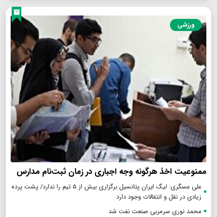
ورزشی
ممنوعیت اخذ هرگونه وجه اجباری در زمان ثبت‌نام مدارس
علی عسگری: لیگ ایران پتانسیل برگزاری بیش از ۵ تیم را ندارد/ پشت پرده
زیادی در نقل و انتقالات وجود دارد
محمد نوری سرمربی صنعت نفت شد