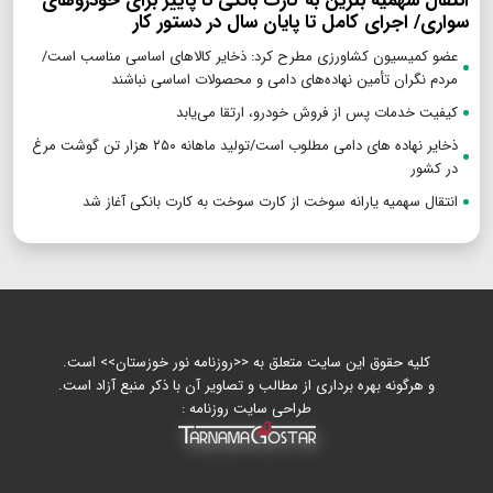
انتقال سهمیه بنزین به کارت بانکی تا پاییز برای خودروهای
سواری/ اجرای کامل تا پایان سال در دستور کار
عضو کمیسیون کشاورزی مطرح کرد: ذخایر کالاهای اساسی مناسب است/
مردم نگران تأمین نهاده‌های دامی و محصولات اساسی نباشند
کیفیت خدمات پس از فروش خودرو، ارتقا می‌یابد
ذخایر نهاده های دامی مطلوب است/تولید ماهانه ۲۵۰ هزار تن گوشت مرغ
در کشور
انتقال سهمیه یارانه سوخت از کارت سوخت به کارت بانکی آغاز شد
کلیه حقوق این سایت متعلق به <<روزنامه نور خوزستان>> است.
و هرگونه بهره برداری از مطالب و تصاویر آن با ذکر منبع آزاد است.
طراحی سایت روزنامه :