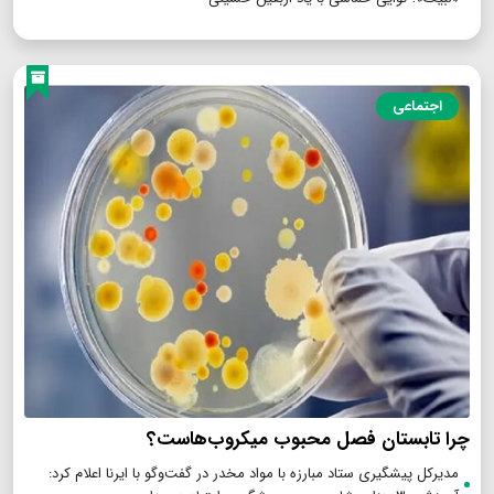
اجتماعی
چرا تابستان فصل محبوب میکروب‌هاست؟
مدیرکل پیشگیری ستاد مبارزه با مواد مخدر در گفت‌وگو با ایرنا اعلام کرد: