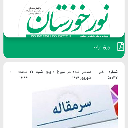
ورق بزنید
شماره خبر :
منتشر شده در مورخ : پنج شنبه ۲۰
ساعت :
۵۰۰۳۲
شهریور ۱۴۰۴
۱۴:۴۴