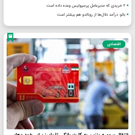
۲ خریدی که مدیرعامل پرسپولیس وعده داده است
بائو: درآمد دلال‌ها از رونالدو هم بیشتر است
اقتصادی