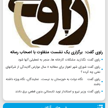
راوی گفت: برگزاری یک نشست متفاوت با اصحاب رسانه
راوی گفت: نگذارید مشکلات کارخانه ها، منجر به تعطیلی آنها شود
راوی گفت شورای شهر اهواز برای مطالبه ۸ سال عوارض آلایندگی از شرکتهای
نفتی چه کرده ؟
راوی گفت: نگاه دولت به خوزستان بد نیست، نمایندگان، نگاه ویژه داشته
باشند
راوی گفت: وزیر نیرو و استاندار نوید تابستانی بدون قطعی برق دادند