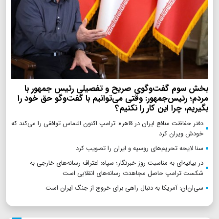
بخش سوم گفت‌وگوی صریح و تفصیلی رئیس جمهور با
مردم؛ رئیس‌جمهور: وقتی می‌توانیم با گفت‌وگو حق خود را
بگیریم، چرا این کار را نکنیم؟
دفتر حفاظت منافع ایران در قاهره: ترامپ اکنون التماس توافقی را می‌کند که
خودش ویران کرد
سنا لایحه تحریم‌های روسیه و ایران را تصویب کرد
در بیانیه‌ای به مناسبت روز خبرنگار؛ سپاه: اعتراف رسانه‌های خارجی به
شکست ترامپ حاصل مجاهدت رسانه‌های انقلابی است
سی‌ان‌ان: آمریکا به دنبال راهی برای خروج از جنگ ایران است