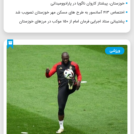
خوزستان، پیشتاز کاروان ناگویا در پارادوومیدانی
اختصاص ۴۱۳ آسانسور به طرح های مسکن مهر خوزستان تصویب شد
پشتیبانی ستاد اجرایی فرمان امام از ۱۵۰ موکب در مرزهای خوزستان
ورزشی