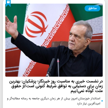
مناطق
در نشست خبری به مناسبت روز خبرنگار؛ پزشکیان‌: بهترین
زمان برای دستیابی به توافق شرایط کنونی است/از حقوق
ملت کوتاه نمی‌آییم
استاندار خوزستان:امروز بیش از هر زمان دیگری جامعه به رسانه مطالبه‌گر و
امیدآفرین نیاز دارد