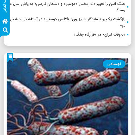
اطلاعات تماس
جنگ آنتن را تغییر داد؛ پخش «موسی» و «سلمان فارسی» به پایان سال می
رسد؟
بازگشت یک برند ماندگار تلویزیون؛ «آژانس دوستی» در آستانه تولید فصل
دوم
«به‌وقت ایران» در «قرارگاه جنگ»
اجتماعی