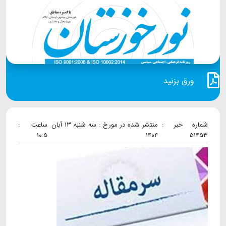
ورق بزنید
شماره خبر :
منتشر شده در مورخ : سه شنبه ۱۳ آبان
ساعت :
۱۰:۵
۱۴۰۴
۵۱۴۵۳