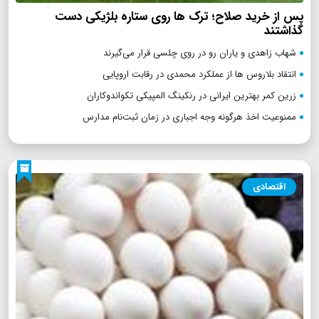
پس از خرید صلاح؛ ترک ها روی ستاره بلژیکی دست
گذاشتند
شهاب زاهدی و یاران رو در روی چلسی قرار می‌گیرند
انتقاد بلاروس ها از عملکرد محمدی در رقابت اروپایی
زرین کمر بهترین ایرانی در رنکینگ المپیکی تکواندوکاران
ممنوعیت اخذ هرگونه وجه اجباری در زمان ثبت‌نام مدارس
اقتصادی