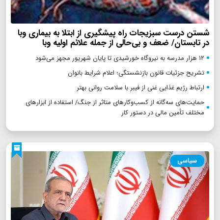
شستن درست سبزیجات راه پیشگیری از ابتلا به بیماری وبا
در تابستان/ ضعف و بی‌حالی از جمله علائم اولیه وبا
۱۲ هزار مدرسه به نیروگاه‌ خورشیدی تا پایان شهریور مجهز می‌شود
تشریح جزئیات قانون بازنشستگی؛ اعلام شرایط بانوان
ارتباط رژیم غذایی غنی از فیبر با سلامت روانی بهتر
حمایت‌های سه‌گانه از کسب‌وکارهای متاثر از جنگ/ استفاده از ابزارهای
مختلف تأمین مالی در دستور کار
سیاسی