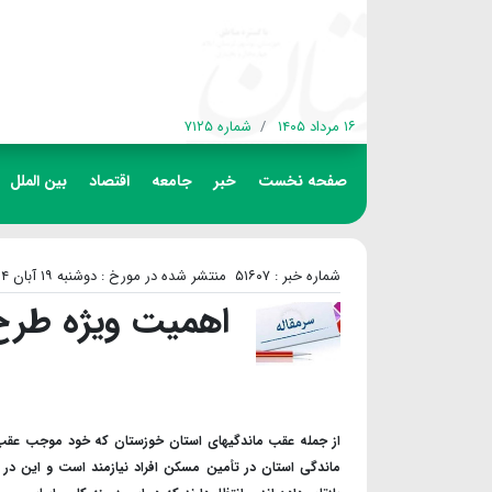
۱۶ مرداد ۱۴۰۵
شماره ۷۱۲۵
صفحه نخست
خبر
جامعه
اقتصاد
بین الملل
شماره خبر : ۵۱۶۰۷
منتشر شده در مورخ : دوشنبه ۱۹ آبان ۱۴۰۴
اهمیت ویژه طرح
از جمله عقب ماندگیهای استان خوزستان که خود موجب عقب م
ماندگی استان در تأمین مسکن افراد نیازمند است و این در 