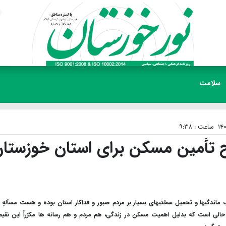
سلامت
ساعت : ۹:۳۸
 تأمین مسکن برای استان خوزستان
اندگیها و تحمیل سختیهای بسیار بر مردم صبور و فداکار استان بوده و هست مسألهِ
حالی است که بدلیل اهمیت مسکن در زندگی، هم مردم و هم رسانه ها مکرّراً این نقیص