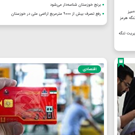
برنج خوزستان شناسه‌دار می‌شود
«میز
رفع تصرف بیش از ۹۰۰۰ مترمربع اراضی ملی در خوزستان
تنگه هرمز
یریت تنگه
اقتصادی