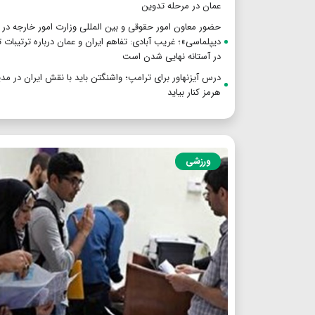
عمان در مرحله تدوین
حضور معاون امور حقوقی و بین المللی وزارت امور خارجه در 
دیپلماسی»؛ غریب آبادی: تفاهم ایران و عمان درباره ترتیبات 
در آستانه نهایی شدن است
درس آیزنهاور برای ترامپ؛ واشنگتن باید با نقش ایران در مد
هرمز کنار بیاید
ورزشی