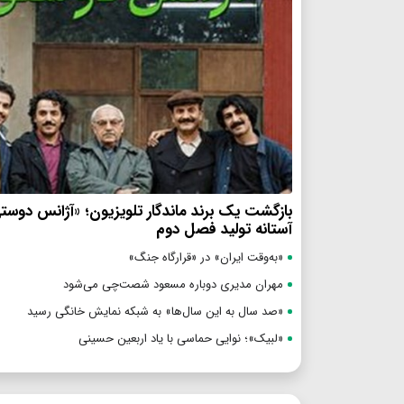
بازگشت یک برند ماندگار تلویزیون؛ «آژانس دوست
آستانه تولید فصل دوم
«به‌وقت ایران» در «قرارگاه جنگ»
مهران مدیری دوباره مسعود شصت‌چی می‌شود
«صد سال به این سال‌ها» به شبکه نمایش خانگی رسید
«لبیک»؛ نوایی حماسی با یاد اربعین حسینی