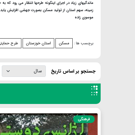
ماندگیهای زیاد در اجرای اینگونه طرحها انتظار می رود که 
زمینه، سهم استان از تولید مسکن بصورت جهشی افزایش یابد. ان
موسوی زاده
برچسب ها :
مسکن
استان خوزستان
طرح حمایت
جستجو بر اساس تاریخ
فرهنگی