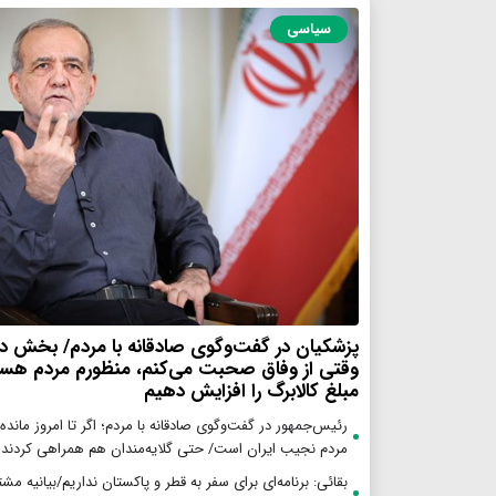
سیاسی
پزشکیان در گفت‌وگوی صادقانه با مردم/ بخش د
وقتی از وفاق صحبت می‌کنم، منظورم مردم هستن
مبلغ کالابرگ را افزایش دهیم
رئیس‌جمهور در گفت‌وگوی صادقانه با مردم؛ اگر تا امروز مانده‌ا
مردم نجیب ایران است/ حتی گلایه‌مندان هم همراهی کردند
بقائی: برنامه‌ای برای سفر به قطر و پاکستان نداریم/بیانیه مش