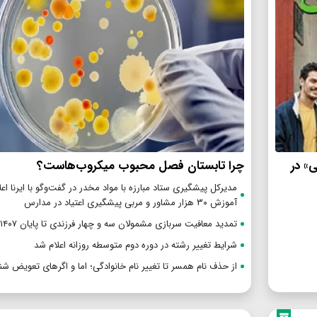
ی» در
چرا تابستان فصل محبوب میکروب‌هاست؟
مدیرکل پیشگیری ستاد مبارزه با مواد مخدر در گفت‌وگو با ایرنا اعل
آموزش ۳۰ هزار مشاور و مربی پیشگیری اعتیاد در مدارس
تمدید معافیت سربازی مشمولان سه و چهار فرزندی تا پایان ۱۴۰۷
شرایط تغییر رشته در دوره دوم متوسطه روزانه اعلام شد
از حذف نام همسر تا تغییر نام خانوادگی؛ اما و اگرهای تعویض شن