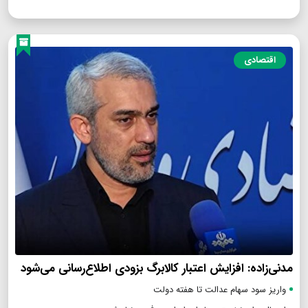
اقتصادی
مدنی‌زاده: افزایش اعتبار کالابرگ بزودی اطلاع‌رسانی می‌شود
واریز سود سهام عدالت تا هفته دولت