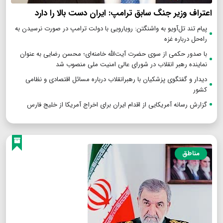
اعتراف وزیر جنگ سابق ترامپ: ایران دست بالا را دارد
پیام تند تل‌آویو به واشنگتن: رویارویی با دولت ترامپ در صورت نرسیدن به
راه‌حل درباره غزه
با صدور حکمی از سوی حضرت آیت‌الله خامنه‌ای؛ محسن رضایی به عنوان
نماینده رهبر انقلاب در شورای عالی امنیت ملی منصوب شد
دیدار و گفتگوی پزشکیان با رهبرانقلاب درباره مسائل اقتصادی و نظامی
کشور
گزارش رسانه آمریکایی از اقدام ایران برای اخراج آمریکا از خلیج فارس
مناطق