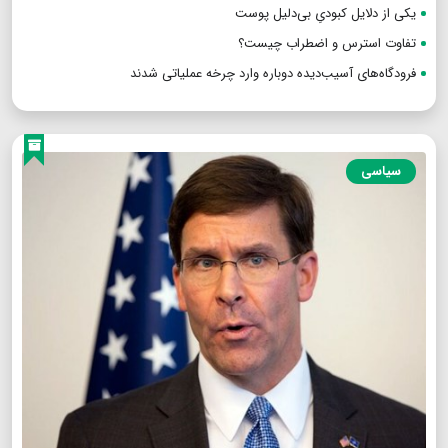
یکی از دلایل کبودیِ بی‌دلیل پوست
تفاوت استرس و اضطراب چیست؟
فرودگاه‌های آسیب‌دیده دوباره وارد چرخه عملیاتی شدند
سیاسی