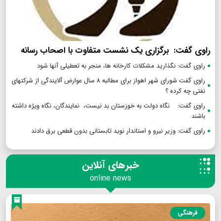
راوی گفت: برگزاری یک نشست متفاوت با اصحاب رسانه
راوی گفت: نگذارید مشکلات کارخانه ها، منجر به تعطیلی آنها شود
راوی گفت شورای شهر اهواز برای مطالبه ۸ سال عوارض آلایندگی از شرکتهای
نفتی چه کرده ؟
راوی گفت: نگاه دولت به خوزستان بد نیست، نمایندگان، نگاه ویژه داشته
باشند
راوی گفت: وزیر نیرو و استاندار نوید تابستانی بدون قطعی برق دادند
خبرهای آنلاین
online news
فرهنگی