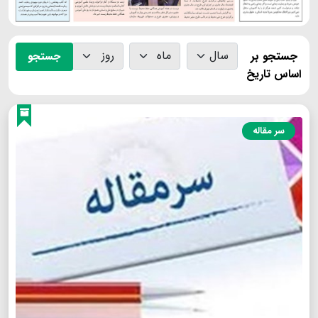
جستجو بر
جستجو
اساس تاریخ
سر مقاله