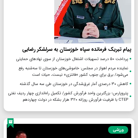
پیام تبریک فرمانده سپاه خوزستان به سرلشکر رضایی
پرداخت ۵۰ درصد تسهیلات اشتغال خوزستان از سوی نهادهای حمایتی
نماینده مردم اهواز در مجلس: خاموشی‌های خوزستان تا سه‌شنبه رفع
می‌شود/ برق برای جنوب کشور «فانتزی» نیست، حیات است
کاهش ۳۰ درصدی آمار غرق‌شدگی در خوزستان طی سه سال گذشته
پتروپارس؛ بزرگترین واحد فرآورش کشور/ تکمیل راه‌اندازی چهار ردیف نفتی
CTEP با ظرفیت فرآورش روزانه ۳۲۰ هزار بشکه در دولت چهاردهم
ورزشی