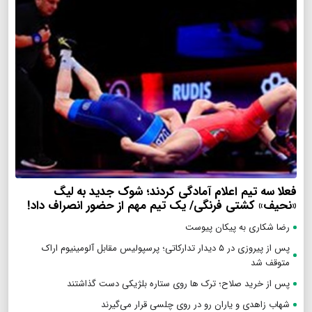
فعلا سه تیم اعلام آمادگی کردند؛ شوک جدید به لیگ
«نحیف» کشتی فرنگی/ یک تیم مهم از حضور انصراف داد!
رضا شکاری به پیکان پیوست
پس از پیروزی در ۵ دیدار تدارکاتی؛ پرسپولیس مقابل آلومینیوم اراک
متوقف شد
پس از خرید صلاح؛ ترک ها روی ستاره بلژیکی دست گذاشتند
شهاب زاهدی و یاران رو در روی چلسی قرار می‌گیرند