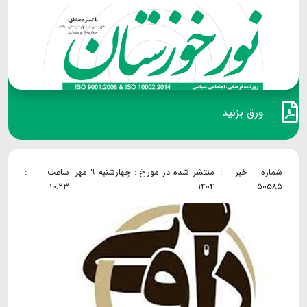
ورق بزنید
شماره خبر :
منتشر شده در مورخ : چهارشنبه ۹ مهر
ساعت :
۱۰:۲۳
۱۴۰۴
۵۰۵۸۵