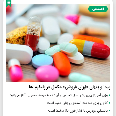
اجتماعی
پیدا و پنهان «ارزان فروشی» مکمل در پلتفرم ها
وزیر آموزش‌وپرورش: سال تحصیلی آینده ۱۰۰ درصد حضوری آغاز می‌شود
کلاژن برای سلامت استخوان زنان مفید است
یائسگی زودرس با فشارخون بالا مرتبط است