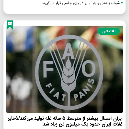
شهاب زاهدی و یاران رو در روی چلسی قرار می‌گیرند
اقتصادی
ایران امسال بیشتر از متوسط ۵ ساله غله تولید می‌کند/ذخایر
غلات ایران حدود یک میلیون تن زیاد شد