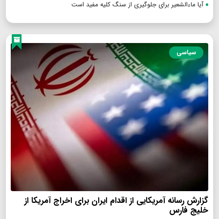
آیا ماءالشعیر برای جلوگیری از سنگ کلیه مفید است
سیاسی
گزارش رسانه آمریکایی از اقدام ایران برای اخراج آمریکا از
خلیج فارس