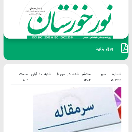
ورق بزنید
شماره خبر :
منتشر شده در مورخ : شنبه ۱۰ آبان
ساعت :
۱۰:۹
۱۴۰۴
۵۱۳۴۶