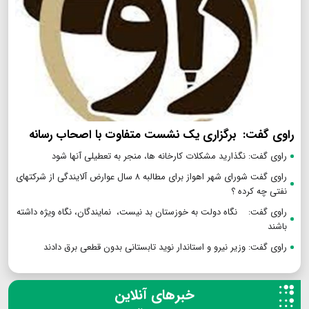
راوی گفت: برگزاری یک نشست متفاوت با اصحاب رسانه
راوی گفت: نگذارید مشکلات کارخانه ها، منجر به تعطیلی آنها شود
راوی گفت شورای شهر اهواز برای مطالبه ۸ سال عوارض آلایندگی از شرکتهای
نفتی چه کرده ؟
راوی گفت: نگاه دولت به خوزستان بد نیست، نمایندگان، نگاه ویژه داشته
باشند
راوی گفت: وزیر نیرو و استاندار نوید تابستانی بدون قطعی برق دادند
خبرهای آنلاین