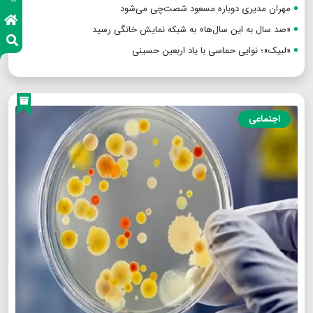
مهران مدیری دوباره مسعود شصت‌چی می‌شود
«صد سال به این سال‌ها» به شبکه نمایش خانگی رسید
«لبیک»؛ نوایی حماسی با یاد اربعین حسینی
اجتماعی