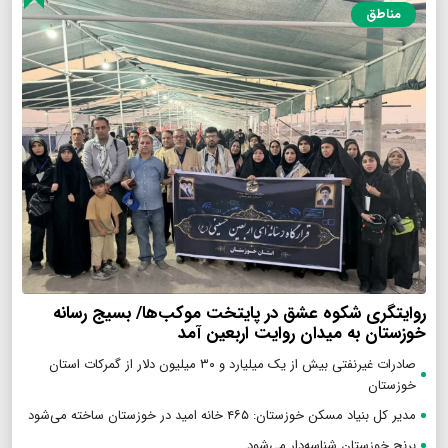
مناطق
روایتگری شکوه عشق در پایتخت موکب‌ها/ بسیج رسانه
خوزستان به میدان روایت اربعین آمد
صادرات غیرنفتی بیش از یک میلیارد و ۳۰ میلیون دلار از گمرکات استان
خوزستان
مدیر کل بنیاد مسکن خوزستان: ۴۶۵ خانه امید در خوزستان ساخته می‌شود
برنج خوزستان شناسه‌دار می‌شود