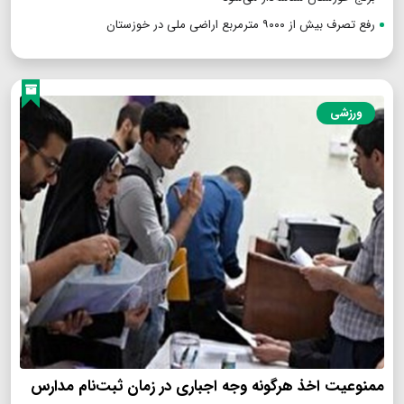
رفع تصرف بیش از ۹۰۰۰ مترمربع اراضی ملی در خوزستان
ورزشی
ممنوعیت اخذ هرگونه وجه اجباری در زمان ثبت‌نام مدارس