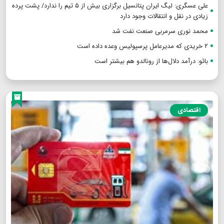
علی عسگری: لیگ ایران پتانسیل برگزاری بیش از ۵ تیم را ندارد/ پشت پرده
زیادی در نقل و انتقالات وجود دارد
محمد نوری سرمربی صنعت نفت شد
۲ خریدی که مدیرعامل پرسپولیس وعده داده است
بائو: درآمد دلال‌ها از رونالدو هم بیشتر است
اقتصادی