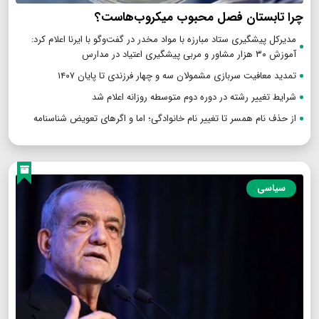
چرا تابستان فصل محبوب میکروب‌هاست؟
مدیرکل پیشگیری ستاد مبارزه با مواد مخدر در گفت‌وگو با ایرنا اعلام کرد:
آموزش ۳۰ هزار مشاور و مربی پیشگیری اعتیاد در مدارس
تمدید معافیت سربازی مشمولان سه و چهار فرزندی تا پایان ۱۴۰۷
شرایط تغییر رشته در دوره دوم متوسطه روزانه اعلام شد
از حذف نام همسر تا تغییر نام خانوادگی؛ اما و اگرهای تعویض شناسنامه
سیاسی